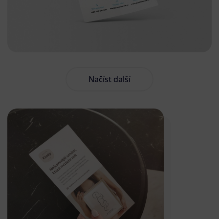
Načíst další