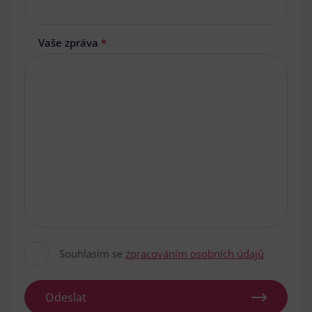
Vaše zpráva
*
Souhlasím se
zpracováním osobních údajů
Odeslat