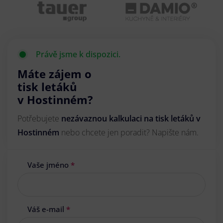
Právě jsme k dispozici.
Máte zájem o
tisk letáků
v Hostinném?
Potřebujete
nezávaznou kalkulaci na tisk letáků v
Hostinném
nebo chcete jen poradit? Napište nám.
Vaše jméno
*
Váš e-mail
*