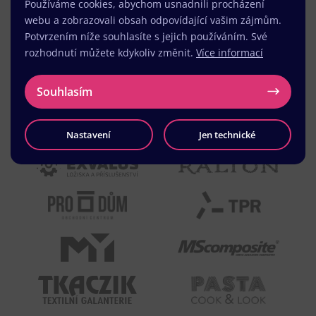
Používáme cookies, abychom usnadnili procházení
webu a zobrazovali obsah odpovídající vašim zájmům.
Potvrzením níže souhlasíte s jejich používáním. Své
rozhodnutí můžete kdykoliv změnit.
Více informací
Souhlasím
Nastavení
Jen technické