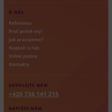
O NÁS
Reference
Proč právě my?
Jak pracujeme?
Napsali o nás
Volné pozice
Kontakty
ZAVOLEJTE NÁM
+420 736 141 215
NAPIŠTE NÁM