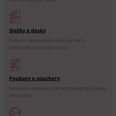
Složky a desky
Složky A4 zajistí pořádek v dokumentaci a
profesionální prezentaci tiskovin.
Poukazy a vouchery
Nabídněte zákazníkům dárkové poukazy na produkty
nebo služby.