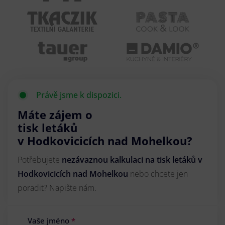
Právě jsme k dispozici.
Máte zájem o
tisk letáků
v Hodkovicicích nad Mohelkou?
Potřebujete
nezávaznou kalkulaci na tisk letáků v
Hodkovicicích nad Mohelkou
nebo chcete jen
poradit? Napište nám.
Vaše jméno
*