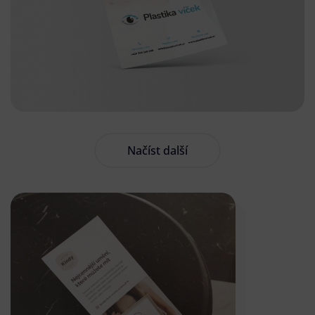
Načíst další