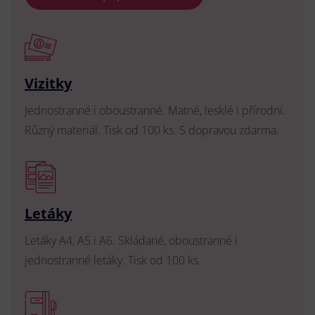
Vizitky
Jednostranné i oboustranné. Matné, lesklé i přírodní.
Různý materiál. Tisk od 100 ks. S dopravou zdarma.
Letáky
Letáky A4, A5 i A6. Skládané, oboustranné i
jednostranné letáky. Tisk od 100 ks.