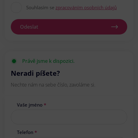
Souhlasím se
zpracováním osobních údajů
Odeslat
Právě jsme k dispozici.
Neradi píšete?
Nechte nám na sebe číslo, zavoláme si.
Vaše jméno
*
Telefon
*