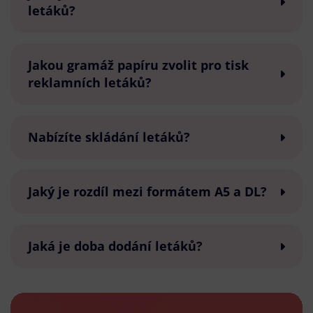
letáků?
Jakou gramáž papíru zvolit pro tisk
reklamních letáků?
Nabízíte skládání letáků?
Jaký je rozdíl mezi formátem A5 a DL?
Jaká je doba dodání letáků?