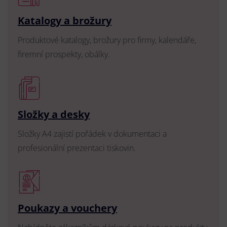
Katalogy a brožury
Produktové katalogy, brožury pro firmy, kalendáře,
firemní prospekty, obálky.
Složky a desky
Složky A4 zajistí pořádek v dokumentaci a
profesionální prezentaci tiskovin.
Poukazy a vouchery