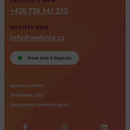
ZAVOLEJTE NÁM
+420 736 141 215
NAPIŠTE NÁM
info@webnia.cz
Právě jsme k dispozici.
Správa cookies
Podmínky užití
Zpracování osobních údajů