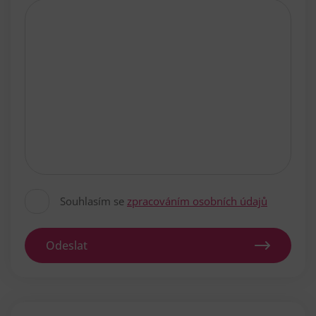
Souhlasím se
zpracováním osobních údajů
Odeslat