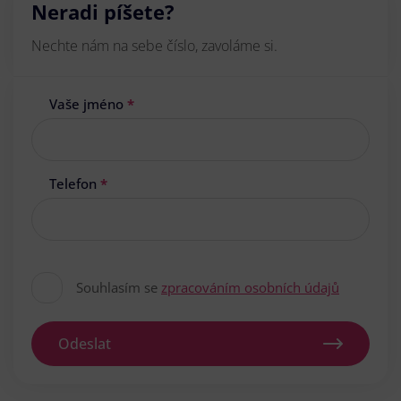
Neradi píšete?
Nechte nám na sebe číslo, zavoláme si.
Vaše jméno
*
Telefon
*
Souhlasím se
zpracováním osobních údajů
Odeslat