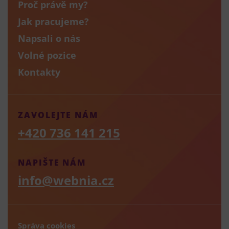
Proč právě my?
Jak pracujeme?
Napsali o nás
Volné pozice
Kontakty
ZAVOLEJTE NÁM
+420 736 141 215
NAPIŠTE NÁM
info@webnia.cz
Správa cookies