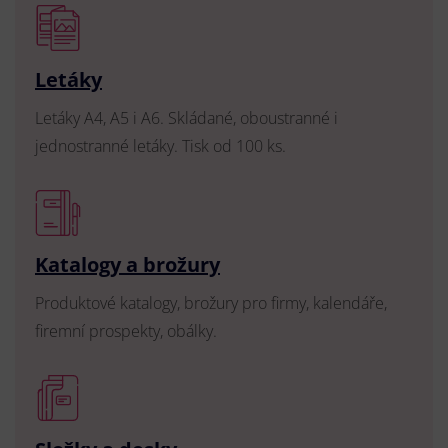
Letáky
Letáky A4, A5 i A6. Skládané, oboustranné i
jednostranné letáky. Tisk od 100 ks.
Katalogy a brožury
Produktové katalogy, brožury pro firmy, kalendáře,
firemní prospekty, obálky.