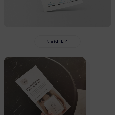
Načíst další