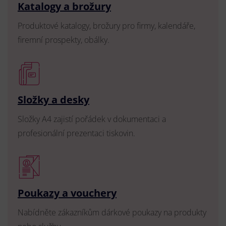
Katalogy a brožury
Produktové katalogy, brožury pro firmy, kalendáře,
firemní prospekty, obálky.
Složky a desky
Složky A4 zajistí pořádek v dokumentaci a
profesionální prezentaci tiskovin.
Poukazy a vouchery
Nabídněte zákazníkům dárkové poukazy na produkty