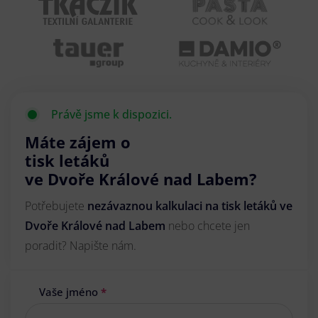
Právě jsme k dispozici.
Máte zájem o
tisk letáků
ve Dvoře Králové nad Labem?
Potřebujete
nezávaznou kalkulaci na tisk letáků ve
Dvoře Králové nad Labem
nebo chcete jen
poradit? Napište nám.
Vaše jméno
*