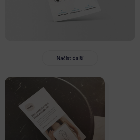
Načíst další