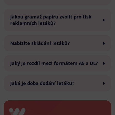
Jakou gramáž papíru zvolit pro tisk
reklamních letáků?
Nabízíte skládání letáků?
Jaký je rozdíl mezi formátem A5 a DL?
Jaká je doba dodání letáků?