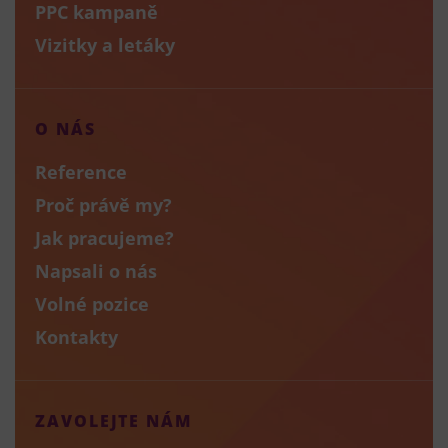
PPC kampaně
Vizitky a letáky
O NÁS
Reference
Proč právě my?
Jak pracujeme?
Napsali o nás
Volné pozice
Kontakty
ZAVOLEJTE NÁM