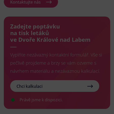
Kontaktujte nás
Zadejte poptávku
na tisk letáků
ve Dvoře Králové nad Labem
Vyplňte nezávazný kontaktní formulář. Vše si
pečlivě projdeme a brzy se vám ozveme s
návrhem materiálu a nezávaznou kalkulací.
Chci kalkulaci
Právě jsme k dispozici.