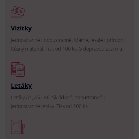
Vizitky
Jednostranné i oboustranné. Matné, lesklé i přírodní.
Různý materiál. Tisk od 100 ks. S dopravou zdarma.
Letáky
Letáky A4, A5 i A6. Skládané, oboustranné i
jednostranné letáky. Tisk od 100 ks.