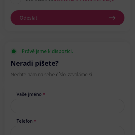
Odeslat
Právě jsme k dispozici.
Neradi píšete?
Nechte nám na sebe číslo, zavoláme si.
Vaše jméno
*
Telefon
*