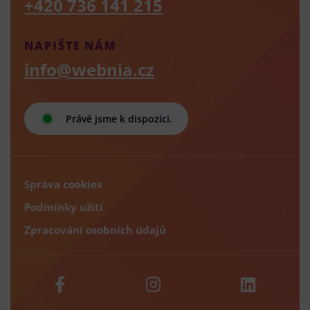
+420 736 141 215
NAPIŠTE NÁM
info@webnia.cz
Právě jsme k dispozici.
Správa cookies
Podmínky užití
Zpracování osobních údajů