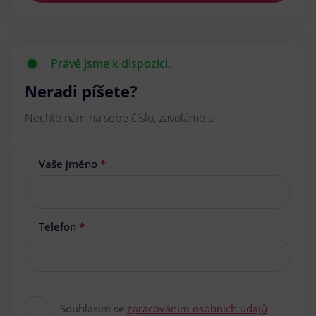
Právě jsme k dispozici.
Neradi píšete?
Nechte nám na sebe číslo, zavoláme si.
Vaše jméno
*
Telefon
*
Souhlasím se
zpracováním osobních údajů