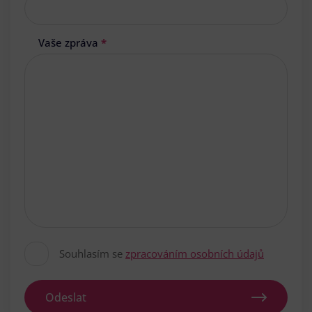
Vaše zpráva
*
Souhlasím se
zpracováním osobních údajů
Odeslat