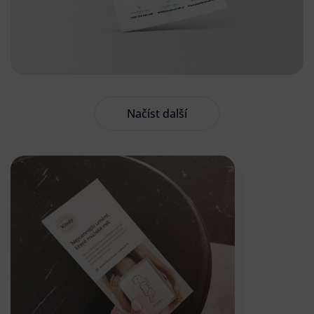
Načíst další