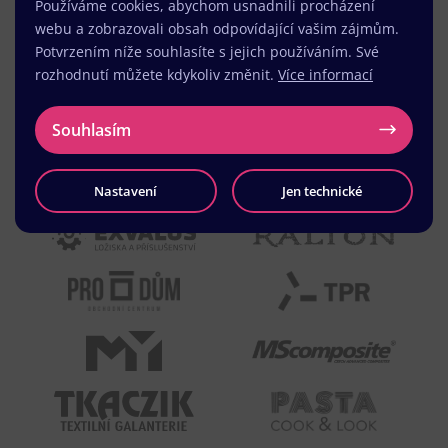
Používáme cookies, abychom usnadnili procházení
webu a zobrazovali obsah odpovídající vašim zájmům.
Potvrzením níže souhlasíte s jejich používáním. Své
rozhodnutí můžete kdykoliv změnit.
Více informací
Souhlasím
Nastavení
Jen technické