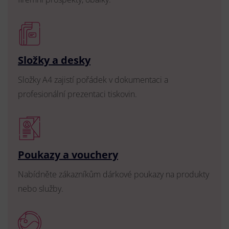
Složky a desky
Složky A4 zajistí pořádek v dokumentaci a
profesionální prezentaci tiskovin.
Poukazy a vouchery
Nabídněte zákazníkům dárkové poukazy na produkty
nebo služby.