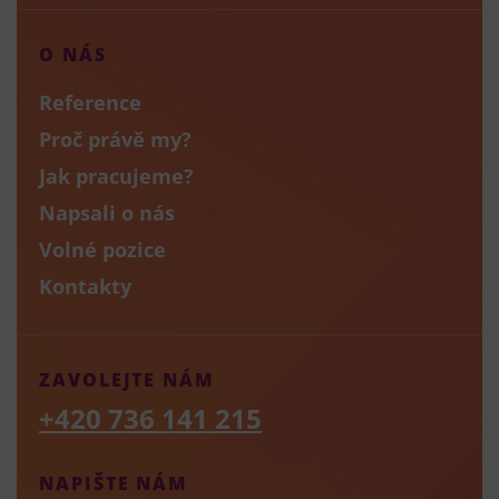
O NÁS
Reference
Proč právě my?
Jak pracujeme?
Napsali o nás
Volné pozice
Kontakty
ZAVOLEJTE NÁM
+420 736 141 215
NAPIŠTE NÁM