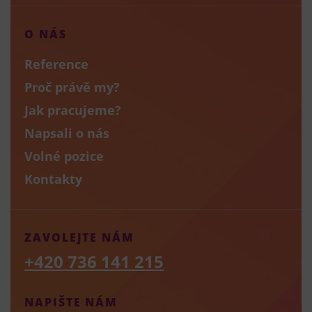
O NÁS
Reference
Proč právě my?
Jak pracujeme?
Napsali o nás
Volné pozice
Kontakty
ZAVOLEJTE NÁM
+420 736 141 215
NAPIŠTE NÁM