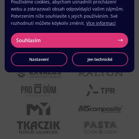
Používáme cookies, abychom usnadnili procházení
webu a zobrazovali obsah odpovídající vašim zájmům.
Potvrzením níže souhlasíte s jejich používáním. Své
rozhodnutí můžete kdykoliv změnit.
Více informací
Souhlasím
Nastavení
Jen technické