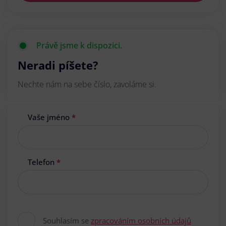
Právě jsme k dispozici.
Neradi píšete?
Nechte nám na sebe číslo, zavoláme si.
Vaše jméno
*
Telefon
*
Souhlasím se
zpracováním osobních údajů