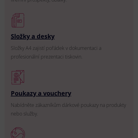
Složky a desky
Složky A4 zajistí pořádek v dokumentaci a
profesionální prezentaci tiskovin.
Poukazy a vouchery
Nabídněte zákazníkům dárkové poukazy na produkty
nebo služby.