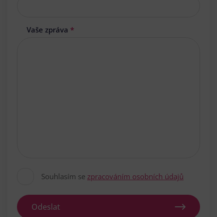
Vaše zpráva
*
Souhlasím se
zpracováním osobních údajů
Odeslat