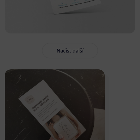
Načíst další