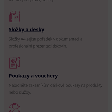
Složky a desky
Složky A4 zajistí pořádek v dokumentaci a
profesionální prezentaci tiskovin.
Poukazy a vouchery
Nabídněte zákazníkům dárkové poukazy na produkty
nebo služby.