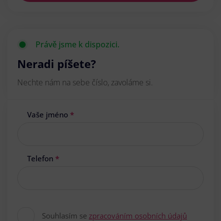
Právě jsme k dispozici.
Neradi píšete?
Nechte nám na sebe číslo, zavoláme si.
Vaše jméno
*
Telefon
*
Souhlasím se
zpracováním osobních údajů