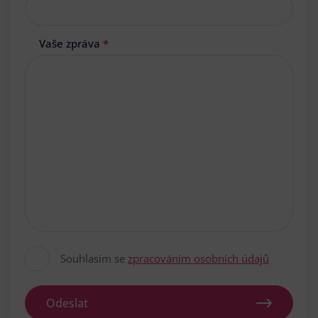
Vaše zpráva
*
Souhlasím se
zpracováním osobních údajů
Odeslat