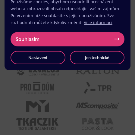
Používáme cookies, abychom usnadnili procházení
webu a zobrazovali obsah odpovídající vašim zájmům.
Potvrzením níže souhlasíte s jejich používáním. Své
rozhodnutí můžete kdykoliv změnit.
Více informací
Souhlasím
Nastavení
Jen technické