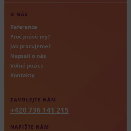
O NÁS
Reference
Proč právě my?
Jak pracujeme?
Napsali o nás
Volné pozice
Kontakty
ZAVOLEJTE NÁM
+420 736 141 215
NAPIŠTE NÁM