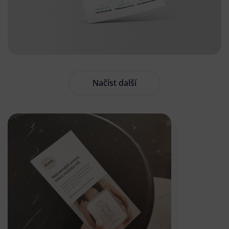
Načíst další