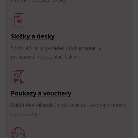
Složky a desky
Složky A4 zajistí pořádek v dokumentaci a
profesionální prezentaci tiskovin.
Poukazy a vouchery
Nabídněte zákazníkům dárkové poukazy na produkty
nebo služby.