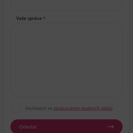
Vaše zpráva
*
Souhlasím se
zpracováním osobních údajů
Odeslat