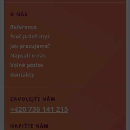
O NÁS
Reference
Proč právě my?
Jak pracujeme?
Napsali o nás
Volné pozice
Kontakty
ZAVOLEJTE NÁM
+420 736 141 215
NAPIŠTE NÁM