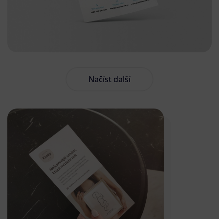
Načíst další