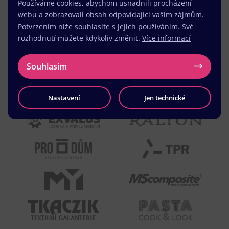
Používáme cookies, abychom usnadnili procházení
webu a zobrazovali obsah odpovídající vašim zájmům.
Potvrzením níže souhlasíte s jejich používáním. Své
rozhodnutí můžete kdykoliv změnit.
Více informací
Souhlasím
Nastavení
Jen technické