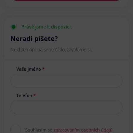
Právě jsme k dispozici.
Neradi píšete?
Nechte nám na sebe číslo, zavoláme si.
Vaše jméno
*
Telefon
*
Souhlasím se
zpracováním osobních údajů