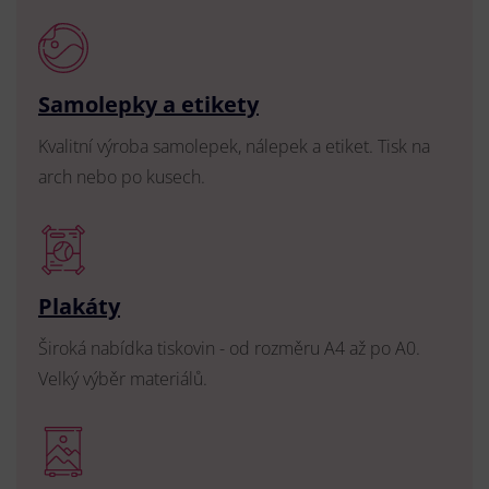
Samolepky a etikety
Kvalitní výroba samolepek, nálepek a etiket. Tisk na
arch nebo po kusech.
Plakáty
Široká nabídka tiskovin - od rozměru A4 až po A0.
Velký výběr materiálů.