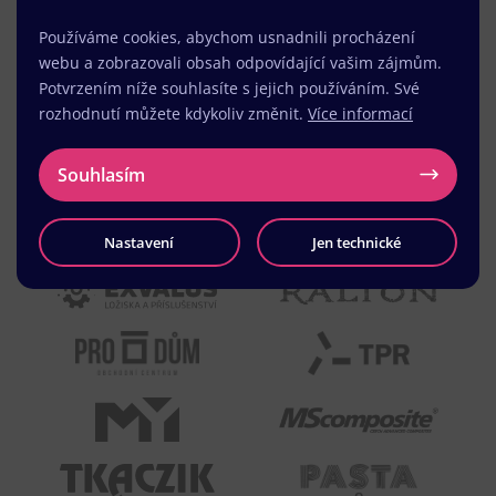
Používáme cookies, abychom usnadnili procházení
webu a zobrazovali obsah odpovídající vašim zájmům.
Potvrzením níže souhlasíte s jejich používáním. Své
rozhodnutí můžete kdykoliv změnit.
Více informací
Souhlasím
Nastavení
Jen technické