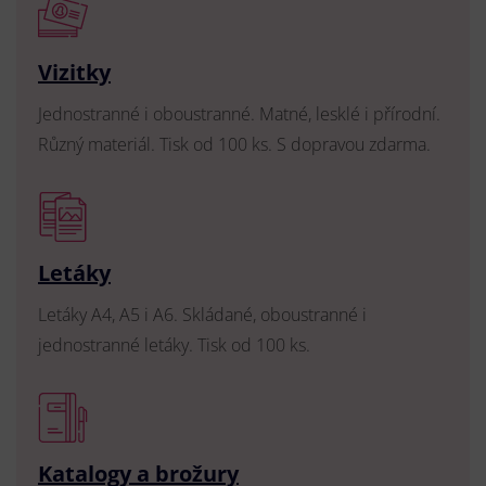
Vizitky
Jednostranné i oboustranné. Matné, lesklé i přírodní.
Různý materiál. Tisk od 100 ks. S dopravou zdarma.
Letáky
Letáky A4, A5 i A6. Skládané, oboustranné i
jednostranné letáky. Tisk od 100 ks.
Katalogy a brožury