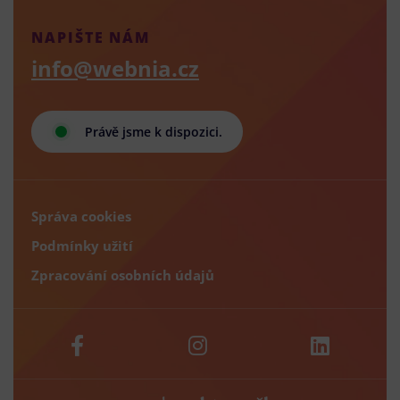
NAPIŠTE NÁM
info@webnia.cz
Právě jsme k dispozici.
Správa cookies
Podmínky užití
Zpracování osobních údajů