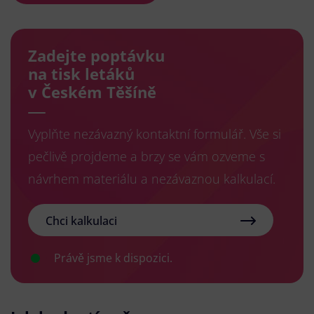
Zadejte poptávku
na tisk letáků
v Českém Těšíně
Vyplňte nezávazný kontaktní formulář. Vše si
pečlivě projdeme a brzy se vám ozveme s
návrhem materiálu a nezávaznou kalkulací.
Chci kalkulaci
Právě jsme k dispozici.