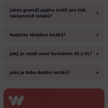
Jakou gramáž papíru zvolit pro tisk
reklamních letáků?
Nabízíte skládání letáků?
Jaký je rozdíl mezi formátem A5 a DL?
Jaká je doba dodání letáků?