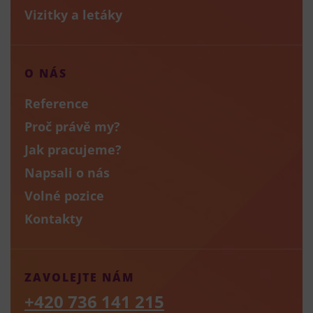
Vizitky a letáky
O NÁS
Reference
Proč právě my?
Jak pracujeme?
Napsali o nás
Volné pozice
Kontakty
ZAVOLEJTE NÁM
+420 736 141 215