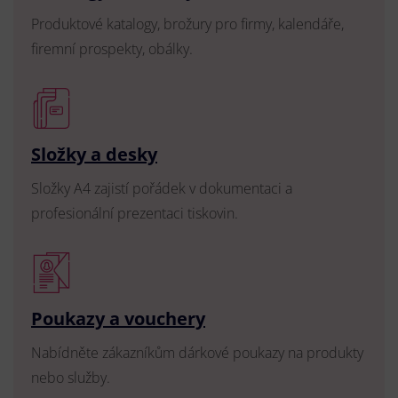
Produktové katalogy, brožury pro firmy, kalendáře,
firemní prospekty, obálky.
Složky a desky
Složky A4 zajistí pořádek v dokumentaci a
profesionální prezentaci tiskovin.
Poukazy a vouchery
Nabídněte zákazníkům dárkové poukazy na produkty
nebo služby.