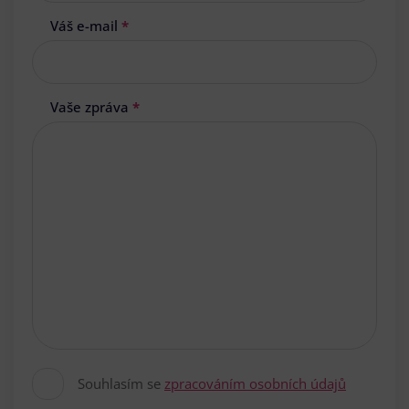
Váš e-mail
*
Vaše zpráva
*
Souhlasím se
zpracováním osobních údajů