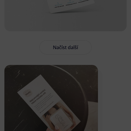
Načíst další