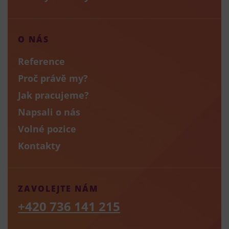
O NÁS
Reference
Proč právě my?
Jak pracujeme?
Napsali o nás
Volné pozice
Kontakty
ZAVOLEJTE NÁM
+420 736 141 215