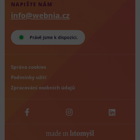
NAPIŠTE NÁM
info@webnia.cz
Právě jsme k dispozici.
Správa cookies
Podmínky užití
Zpracování osobních údajů