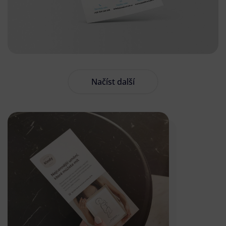
Načíst další