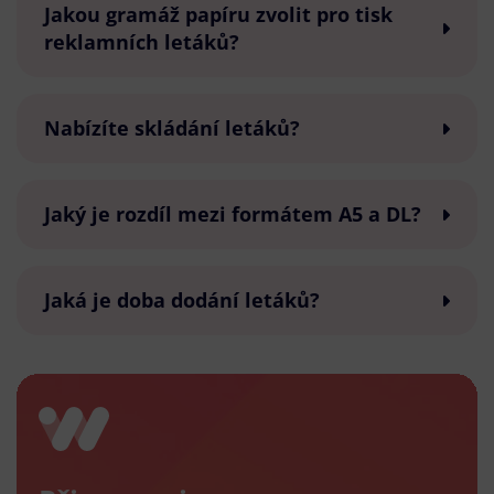
Jakou gramáž papíru zvolit pro tisk
reklamních letáků?
Nabízíte skládání letáků?
Jaký je rozdíl mezi formátem A5 a DL?
Jaká je doba dodání letáků?