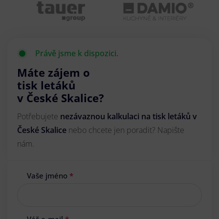
Právě jsme k dispozici.
Máte zájem o
tisk letáků
v České Skalice?
Potřebujete
nezávaznou kalkulaci na tisk letáků v
České Skalice
nebo chcete jen poradit? Napište
nám.
Vaše jméno
*