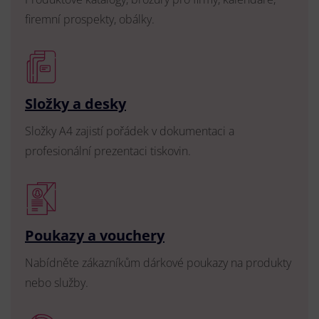
firemní prospekty, obálky.
Složky a desky
Složky A4 zajistí pořádek v dokumentaci a
profesionální prezentaci tiskovin.
Poukazy a vouchery
Nabídněte zákazníkům dárkové poukazy na produkty
nebo služby.