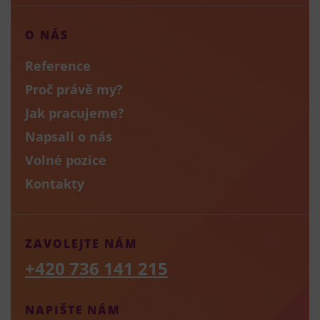
O NÁS
Reference
Proč právě my?
Jak pracujeme?
Napsali o nás
Volné pozice
Kontakty
ZAVOLEJTE NÁM
+420 736 141 215
NAPIŠTE NÁM