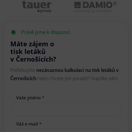
Právě jsme k dispozici.
Máte zájem o
tisk letáků
v Černošicích?
Potřebujete
nezávaznou kalkulaci na tisk letáků v
Černošicích
nebo chcete jen poradit? Napište nám.
Vaše jméno
*
Váš e-mail
*