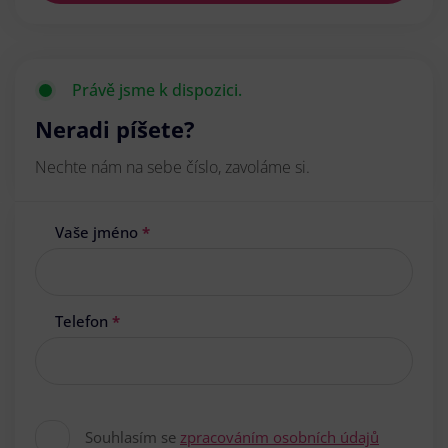
Právě jsme k dispozici.
Neradi píšete?
Nechte nám na sebe číslo, zavoláme si.
Vaše jméno
*
Telefon
*
Souhlasím se
zpracováním osobních údajů