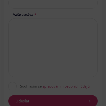
Vaše zpráva
*
Souhlasím se
zpracováním osobních údajů
Odeslat