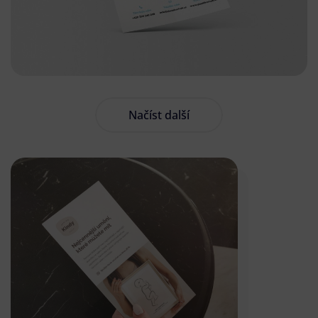
Načíst další