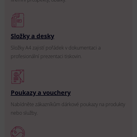
Složky a desky
Složky A4 zajistí pořádek v dokumentaci a
profesionální prezentaci tiskovin.
Poukazy a vouchery
Nabídněte zákazníkům dárkové poukazy na produkty
nebo služby.