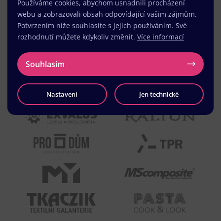
Používáme cookies, abychom usnadnili procházení
webu a zobrazovali obsah odpovídající vašim zájmům.
Potvrzením níže souhlasíte s jejich používáním. Své
rozhodnutí můžete kdykoliv změnit.
Více informací
Souhlasím
Nastavení
Jen technické