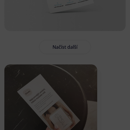
Načíst další