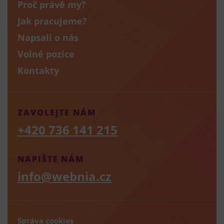
Proč právě my?
Jak pracujeme?
Napsali o nás
Volné pozice
Kontakty
ZAVOLEJTE NÁM
+420 736 141 215
NAPIŠTE NÁM
info@webnia.cz
Správa cookies