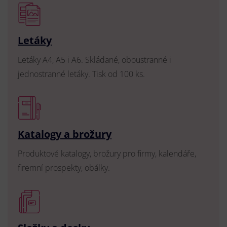
Letáky
Letáky A4, A5 i A6. Skládané, oboustranné i
jednostranné letáky. Tisk od 100 ks.
Katalogy a brožury
Produktové katalogy, brožury pro firmy, kalendáře,
firemní prospekty, obálky.