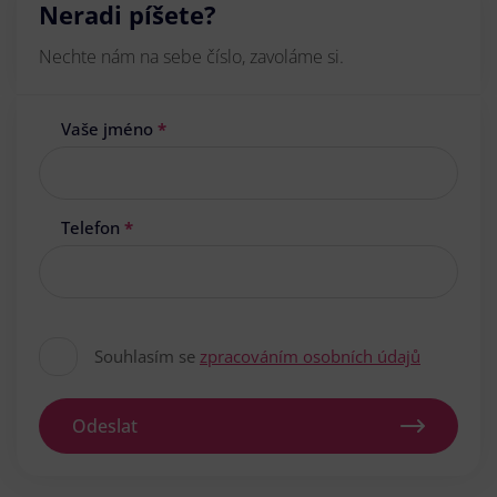
Neradi píšete?
Nechte nám na sebe číslo, zavoláme si.
Vaše jméno
*
Telefon
*
Souhlasím se
zpracováním osobních údajů
Odeslat