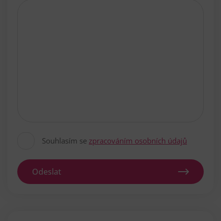
Souhlasím se
zpracováním osobních údajů
Odeslat