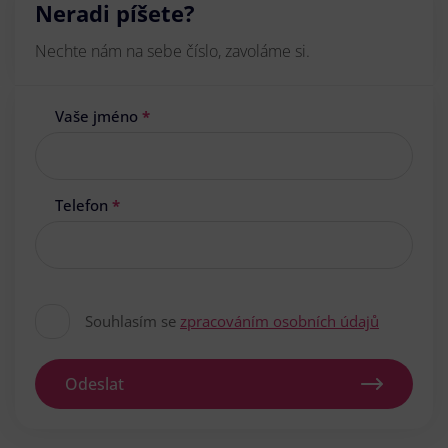
Neradi píšete?
Nechte nám na sebe číslo, zavoláme si.
Vaše jméno
*
Telefon
*
Souhlasím se
zpracováním osobních údajů
Odeslat