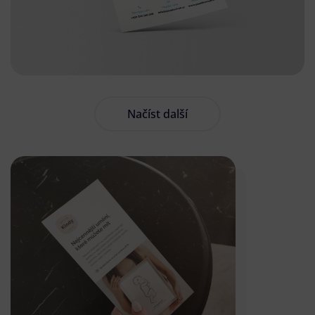
Načíst další