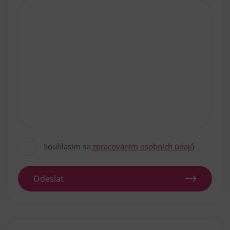
Souhlasím se
zpracováním osobních údajů
Odeslat