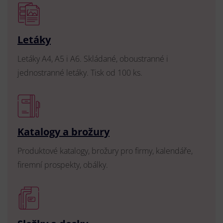
Letáky
Letáky A4, A5 i A6. Skládané, oboustranné i
jednostranné letáky. Tisk od 100 ks.
Katalogy a brožury
Produktové katalogy, brožury pro firmy, kalendáře,
firemní prospekty, obálky.