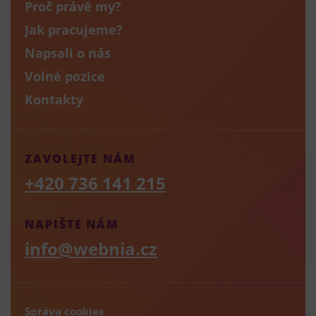
Proč právě my?
Jak pracujeme?
Napsali o nás
Volné pozice
Kontakty
ZAVOLEJTE NÁM
+420 736 141 215
NAPIŠTE NÁM
info@webnia.cz
Správa cookies