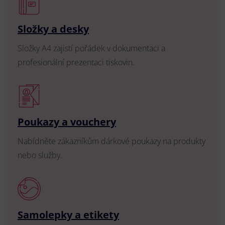
Složky a desky
Složky A4 zajistí pořádek v dokumentaci a
profesionální prezentaci tiskovin.
Poukazy a vouchery
Nabídněte zákazníkům dárkové poukazy na produkty
nebo služby.
Samolepky a etikety