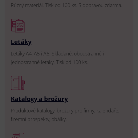
Různý materiál. Tisk od 100 ks. S dopravou zdarma.
Letáky
Letáky A4, A5 i A6. Skládané, oboustranné i
jednostranné letáky. Tisk od 100 ks.
Katalogy a brožury
Produktové katalogy, brožury pro firmy, kalendáře,
firemní prospekty, obálky.