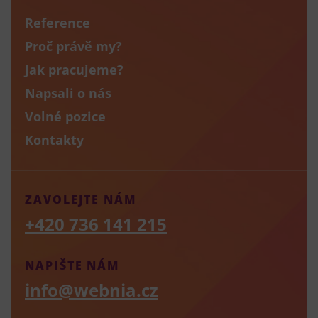
Reference
Proč právě my?
Jak pracujeme?
Napsali o nás
Volné pozice
Kontakty
ZAVOLEJTE NÁM
+420 736 141 215
NAPIŠTE NÁM
info@webnia.cz