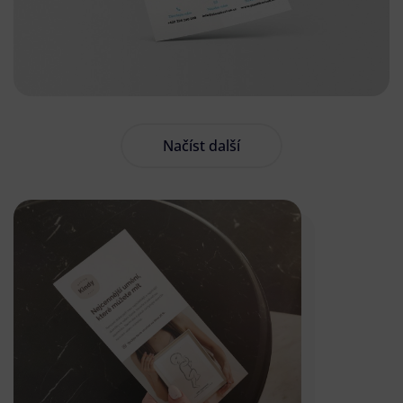
Načíst další