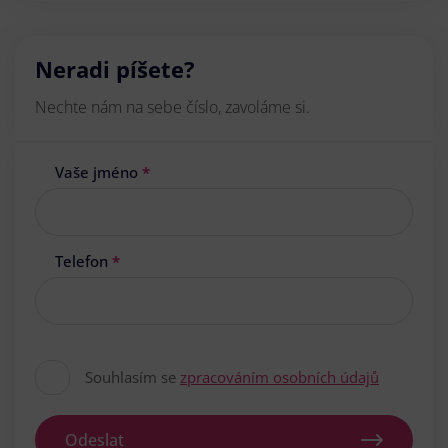
Neradi píšete?
Nechte nám na sebe číslo, zavoláme si.
Vaše jméno
*
Telefon
*
Souhlasím se
zpracováním osobních údajů
Odeslat