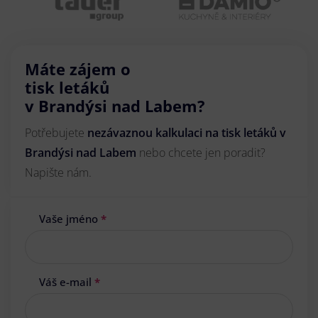
Máte zájem o
tisk letáků
v Brandýsi nad Labem?
Potřebujete
nezávaznou kalkulaci na tisk letáků v
Brandýsi nad Labem
nebo chcete jen poradit?
Napište nám.
Vaše jméno
*
Váš e-mail
*