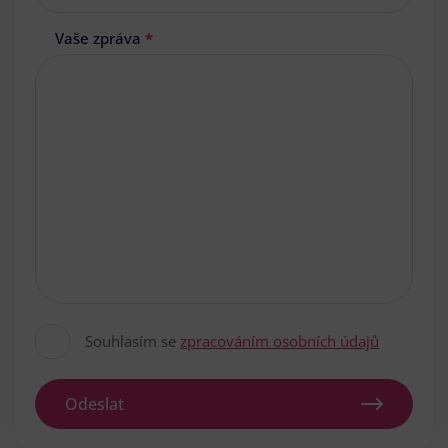
Vaše zpráva
*
Souhlasím se
zpracováním osobních údajů
Odeslat