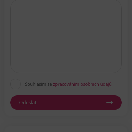
Souhlasím se
zpracováním osobních údajů
Odeslat