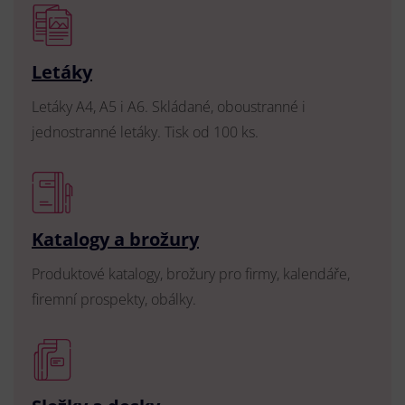
Letáky
Letáky A4, A5 i A6. Skládané, oboustranné i
jednostranné letáky. Tisk od 100 ks.
Katalogy a brožury
Produktové katalogy, brožury pro firmy, kalendáře,
firemní prospekty, obálky.