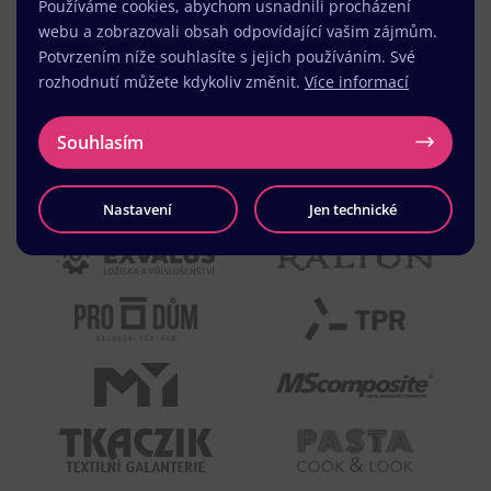
Používáme cookies, abychom usnadnili procházení
webu a zobrazovali obsah odpovídající vašim zájmům.
Potvrzením níže souhlasíte s jejich používáním. Své
rozhodnutí můžete kdykoliv změnit.
Více informací
Souhlasím
Nastavení
Jen technické