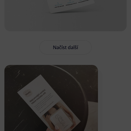
Načíst další