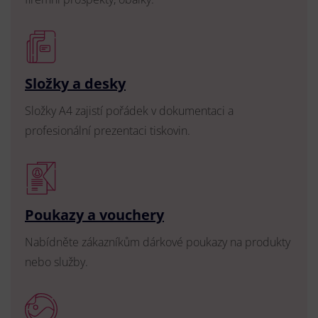
Složky a desky
Složky A4 zajistí pořádek v dokumentaci a
profesionální prezentaci tiskovin.
Poukazy a vouchery
Nabídněte zákazníkům dárkové poukazy na produkty
nebo služby.