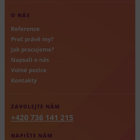
O NÁS
Reference
Proč právě my?
Jak pracujeme?
Napsali o nás
Volné pozice
Kontakty
ZAVOLEJTE NÁM
+420 736 141 215
NAPIŠTE NÁM