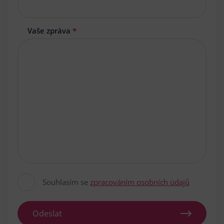
Vaše zpráva
*
Souhlasím se
zpracováním osobních údajů
Odeslat