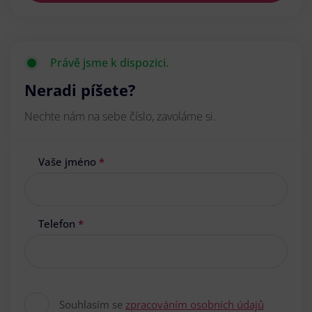
Právě jsme k dispozici.
Neradi píšete?
Nechte nám na sebe číslo, zavoláme si.
Vaše jméno
*
Telefon
*
Souhlasím se
zpracováním osobních údajů