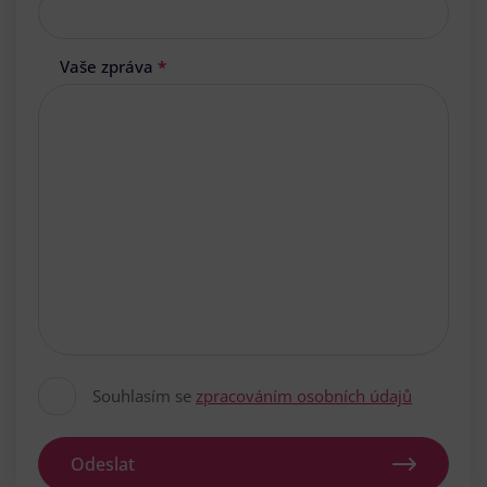
Vaše zpráva
*
Souhlasím se
zpracováním osobních údajů
Odeslat