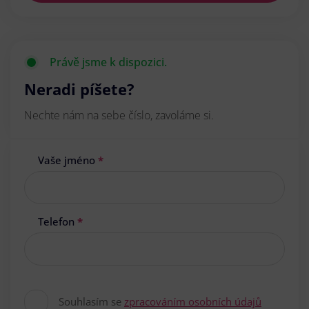
Právě jsme k dispozici.
Neradi píšete?
Nechte nám na sebe číslo, zavoláme si.
Vaše jméno
*
Telefon
*
Souhlasím se
zpracováním osobních údajů