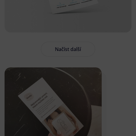
Načíst další