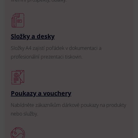
Složky a desky
Složky A4 zajistí pořádek v dokumentaci a
profesionální prezentaci tiskovin.
Poukazy a vouchery
Nabídněte zákazníkům dárkové poukazy na produkty
nebo služby.