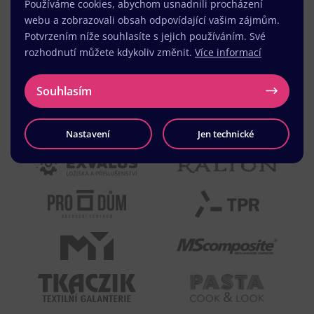
Používáme cookies, abychom usnadnili procházení
webu a zobrazovali obsah odpovídající vašim zájmům.
Potvrzením níže souhlasíte s jejich používáním. Své
rozhodnutí můžete kdykoliv změnit.
Více informací
Souhlasím
Nastavení
Jen technické