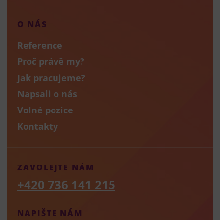
O NÁS
Reference
Proč právě my?
Jak pracujeme?
Napsali o nás
Volné pozice
Kontakty
ZAVOLEJTE NÁM
+420 736 141 215
NAPIŠTE NÁM