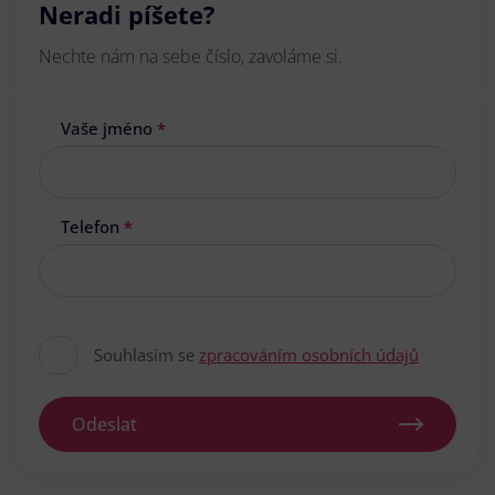
Neradi píšete?
Nechte nám na sebe číslo, zavoláme si.
Vaše jméno
*
Telefon
*
Souhlasím se
zpracováním osobních údajů
Odeslat