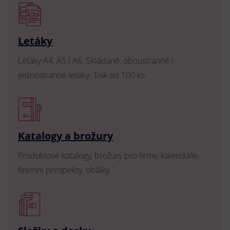
Letáky
Letáky A4, A5 i A6. Skládané, oboustranné i
jednostranné letáky. Tisk od 100 ks.
Katalogy a brožury
Produktové katalogy, brožury pro firmy, kalendáře,
firemní prospekty, obálky.