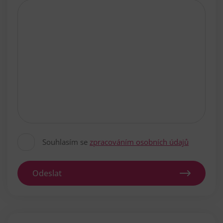
Souhlasím se
zpracováním osobních údajů
Odeslat