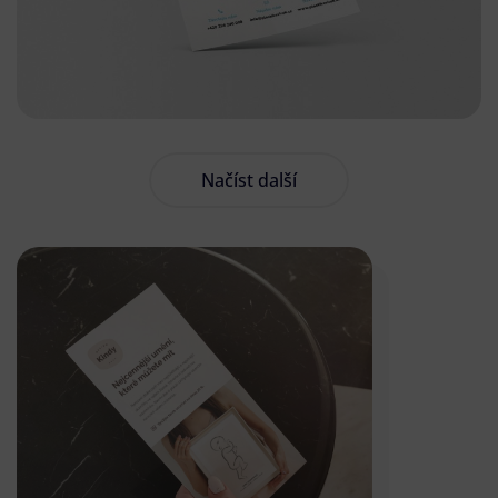
Načíst další