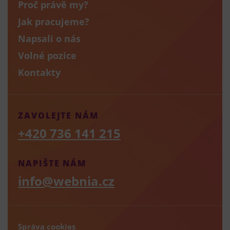
Proč právě my?
Jak pracujeme?
Napsali o nás
Volné pozice
Kontakty
ZAVOLEJTE NÁM
+420 736 141 215
NAPIŠTE NÁM
info@webnia.cz
Správa cookies