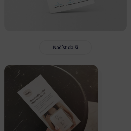
Načíst další