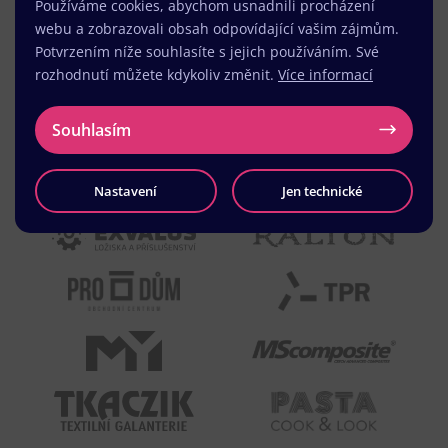
Používáme cookies, abychom usnadnili procházení
webu a zobrazovali obsah odpovídající vašim zájmům.
Potvrzením níže souhlasíte s jejich používáním. Své
rozhodnutí můžete kdykoliv změnit.
Více informací
Souhlasím
Nastavení
Jen technické