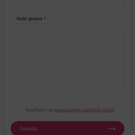
Vaše zpráva
*
Souhlasím se
zpracováním osobních údajů
Odeslat