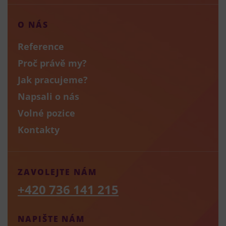
O NÁS
Reference
Proč právě my?
Jak pracujeme?
Napsali o nás
Volné pozice
Kontakty
ZAVOLEJTE NÁM
+420 736 141 215
NAPIŠTE NÁM