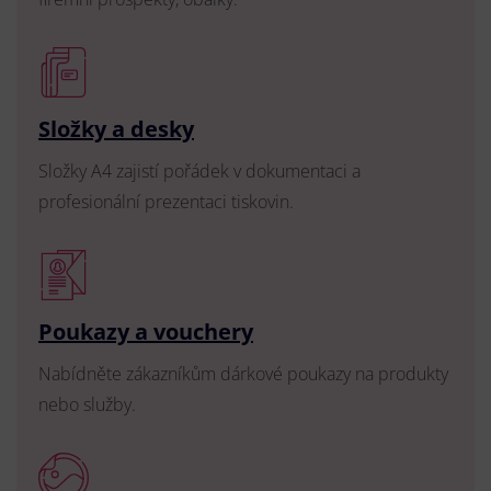
Složky a desky
Složky A4 zajistí pořádek v dokumentaci a
profesionální prezentaci tiskovin.
Poukazy a vouchery
Nabídněte zákazníkům dárkové poukazy na produkty
nebo služby.