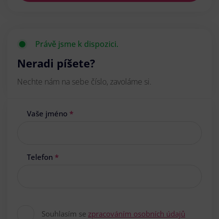
Právě jsme k dispozici.
Neradi píšete?
Nechte nám na sebe číslo, zavoláme si.
Vaše jméno
*
Telefon
*
Souhlasím se
zpracováním osobních údajů