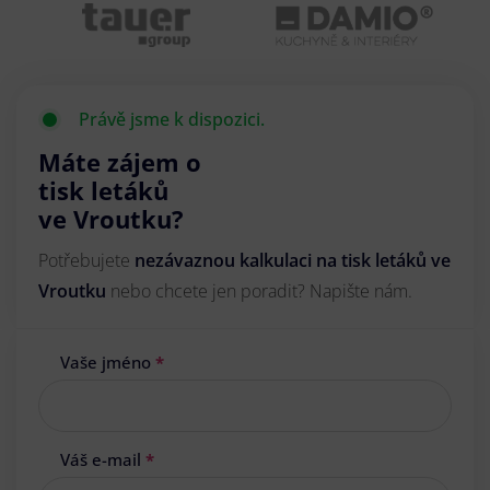
Právě jsme k dispozici.
Máte zájem o
tisk letáků
ve Vroutku?
Potřebujete
nezávaznou kalkulaci na tisk letáků ve
Vroutku
nebo chcete jen poradit? Napište nám.
Vaše jméno
*
Váš e-mail
*