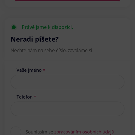
Právě jsme k dispozici.
Neradi píšete?
Nechte nám na sebe číslo, zavoláme si.
Vaše jméno
*
Telefon
*
Souhlasím se
zpracováním osobních údajů