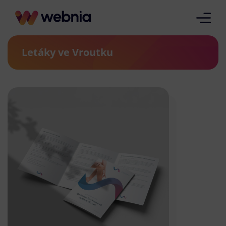
Letáky ve Vroutku