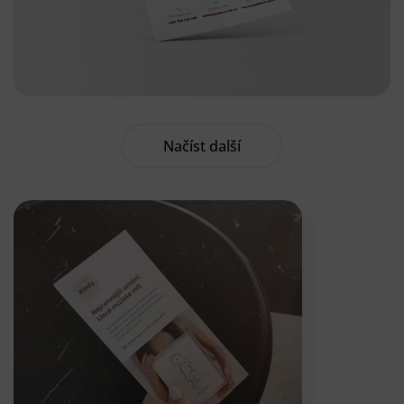
Načíst další