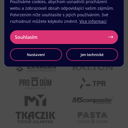
Používáme cookies, abychom usnadnili procházení
webu a zobrazovali obsah odpovídající vašim zájmům.
Potvrzením níže souhlasíte s jejich používáním. Své
rozhodnutí můžete kdykoliv změnit.
Více informací
Souhlasím
Nastavení
Jen technické