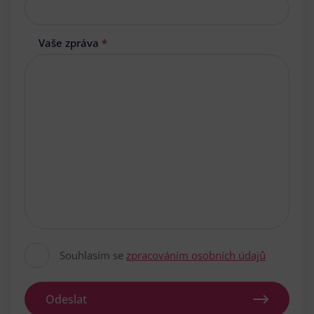
Vaše zpráva
*
Souhlasím se
zpracováním osobních údajů
Odeslat