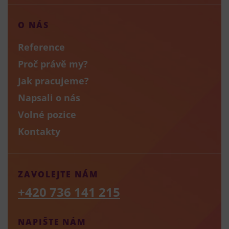
O NÁS
Reference
Proč právě my?
Jak pracujeme?
Napsali o nás
Volné pozice
Kontakty
ZAVOLEJTE NÁM
+420 736 141 215
NAPIŠTE NÁM