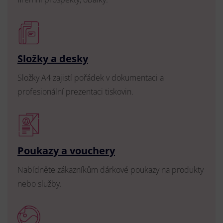
Složky a desky
Složky A4 zajistí pořádek v dokumentaci a
profesionální prezentaci tiskovin.
Poukazy a vouchery
Nabídněte zákazníkům dárkové poukazy na produkty
nebo služby.