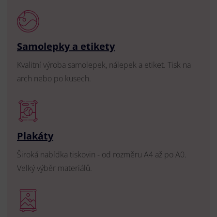
Samolepky a etikety
Kvalitní výroba samolepek, nálepek a etiket. Tisk na
arch nebo po kusech.
Plakáty
Široká nabídka tiskovin - od rozměru A4 až po A0.
Velký výběr materiálů.