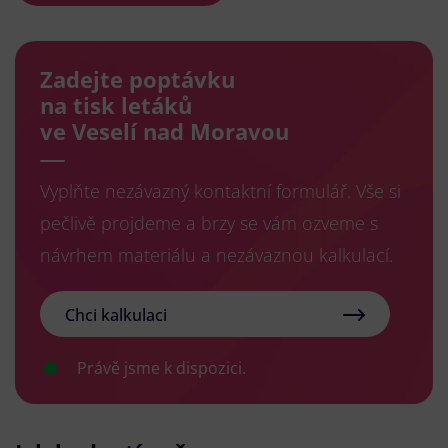
Zadejte poptávku
na tisk letáků
ve Veselí nad Moravou
Vyplňte nezávazný kontaktní formulář. Vše si
pečlivě projdeme a brzy se vám ozveme s
návrhem materiálu a nezávaznou kalkulací.
Chci kalkulaci
Právě jsme k dispozici.