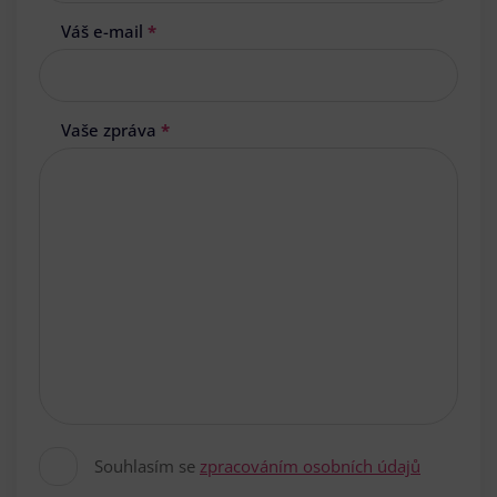
Váš e-mail
*
Vaše zpráva
*
Souhlasím se
zpracováním osobních údajů