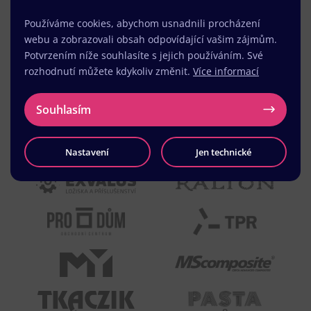
Používáme cookies, abychom usnadnili procházení
webu a zobrazovali obsah odpovídající vašim zájmům.
Potvrzením níže souhlasíte s jejich používáním. Své
rozhodnutí můžete kdykoliv změnit.
Více informací
Souhlasím
Nastavení
Jen technické