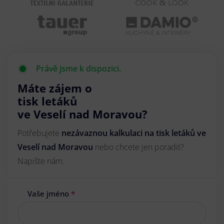
Právě jsme k dispozici.
Máte zájem o
tisk letáků
ve Veselí nad Moravou?
Potřebujete
nezávaznou kalkulaci na tisk letáků ve
Veselí nad Moravou
nebo chcete jen poradit?
Napište nám.
Vaše jméno
*