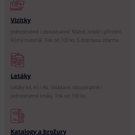
Vizitky
Jednostranné i oboustranné. Matné, lesklé i přírodní.
Různý materiál. Tisk od 100 ks. S dopravou zdarma.
Letáky
Letáky A4, A5 i A6. Skládané, oboustranné i
jednostranné letáky. Tisk od 100 ks.
Katalogy a brožury