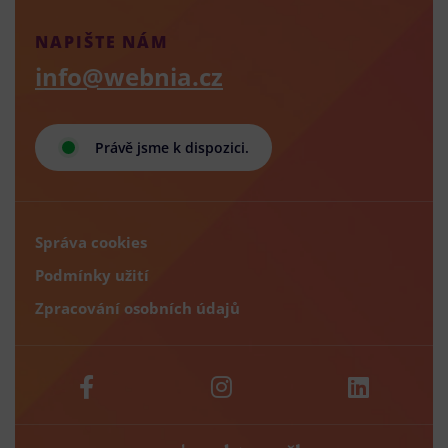
NAPIŠTE NÁM
info@webnia.cz
Právě jsme k dispozici.
Správa cookies
Podmínky užití
Zpracování osobních údajů