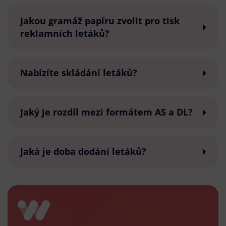
Jakou gramáž papíru zvolit pro tisk
reklamních letáků?
Nabízíte skládání letáků?
Jaký je rozdíl mezi formátem A5 a DL?
Jaká je doba dodání letáků?