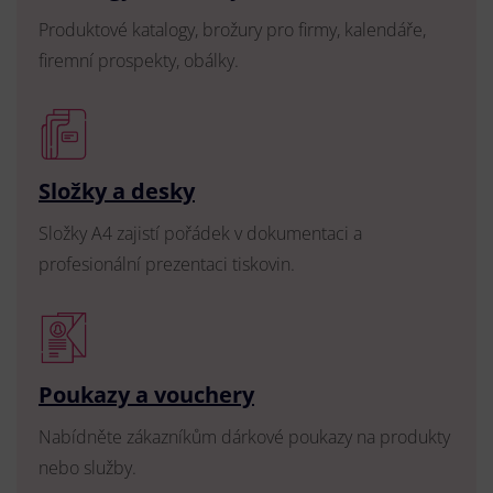
Produktové katalogy, brožury pro firmy, kalendáře,
firemní prospekty, obálky.
Složky a desky
Složky A4 zajistí pořádek v dokumentaci a
profesionální prezentaci tiskovin.
Poukazy a vouchery
Nabídněte zákazníkům dárkové poukazy na produkty
nebo služby.