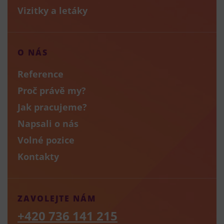
Vizitky a letáky
O NÁS
Reference
Proč právě my?
Jak pracujeme?
Napsali o nás
Volné pozice
Kontakty
ZAVOLEJTE NÁM
+420 736 141 215