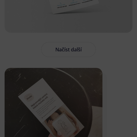
Načíst další