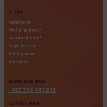
O NÁS
Reference
Proč právě my?
Jak pracujeme?
Napsali o nás
Volné pozice
Kontakty
ZAVOLEJTE NÁM
+420 736 141 215
NAPIŠTE NÁM