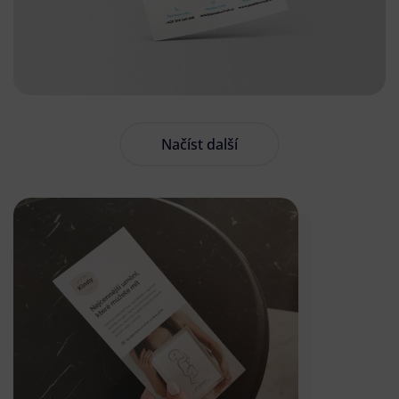
Načíst další