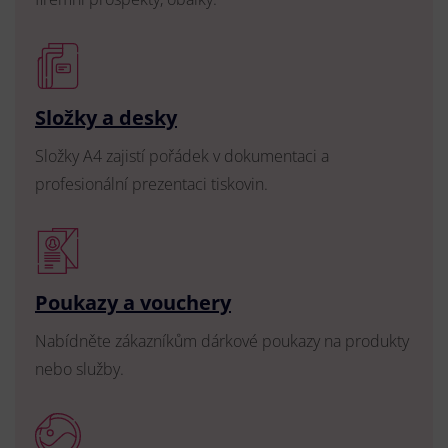
Složky a desky
Složky A4 zajistí pořádek v dokumentaci a
profesionální prezentaci tiskovin.
Poukazy a vouchery
Nabídněte zákazníkům dárkové poukazy na produkty
nebo služby.