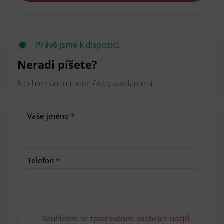
Právě jsme k dispozici.
Neradi píšete?
Nechte nám na sebe číslo, zavoláme si.
Vaše jméno
*
Telefon
*
Souhlasím se
zpracováním osobních údajů