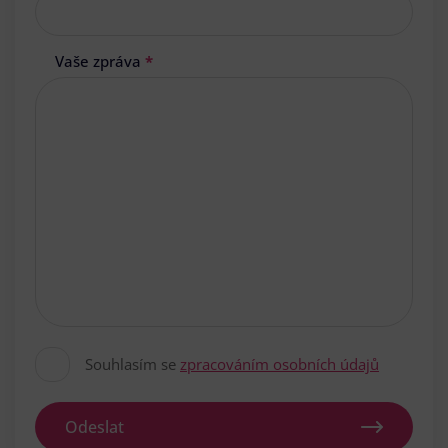
Vaše zpráva
*
Souhlasím se
zpracováním osobních údajů
Odeslat