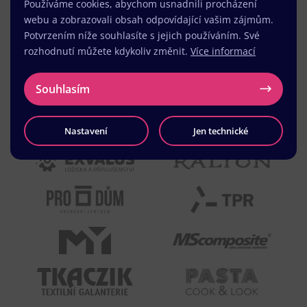
Používáme cookies, abychom usnadnili procházení
webu a zobrazovali obsah odpovídající vašim zájmům.
Potvrzením níže souhlasíte s jejich používáním. Své
rozhodnutí můžete kdykoliv změnit.
Více informací
Souhlasím
Nastavení
Jen technické