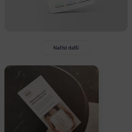
Načíst další