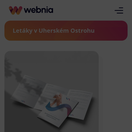
Letáky v Uherském Ostrohu