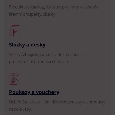
Produktové katalogy, brožury pro firmy, kalendáře,
firemní prospekty, obálky.
Složky a desky
Složky A4 zajistí pořádek v dokumentaci a
profesionální prezentaci tiskovin.
Poukazy a vouchery
Nabídněte zákazníkům dárkové poukazy na produkty
nebo služby.