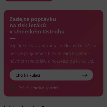
Zadejte poptávku
na tisk letáků
v Uherském Ostrohu
Vyplňte nezávazný kontaktní formulář. Vše si
pečlivě projdeme a brzy se vám ozveme s
návrhem materiálu a nezávaznou kalkulací.
Chci kalkulaci
Právě jsme k dispozici.