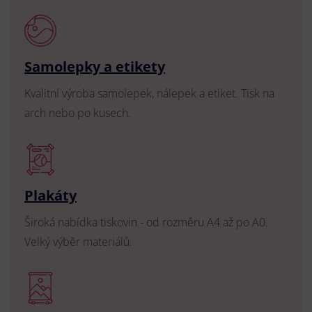
Samolepky a etikety
Kvalitní výroba samolepek, nálepek a etiket. Tisk na
arch nebo po kusech.
Plakáty
Široká nabídka tiskovin - od rozměru A4 až po A0.
Velký výběr materiálů.