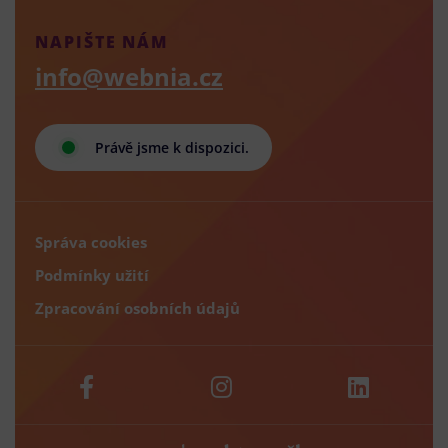
NAPIŠTE NÁM
info@webnia.cz
Právě jsme k dispozici.
Správa cookies
Podmínky užití
Zpracování osobních údajů