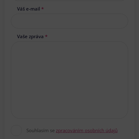
Váš e-mail
*
Vaše zpráva
*
Souhlasím se
zpracováním osobních údajů