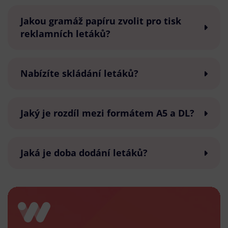
Jakou gramáž papíru zvolit pro tisk
reklamních letáků?
Nabízíte skládání letáků?
Jaký je rozdíl mezi formátem A5 a DL?
Jaká je doba dodání letáků?