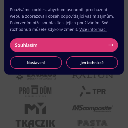
Používáme cookies, abychom usnadnili procházení
webu a zobrazovali obsah odpovídající vašim zájmům.
Potvrzením níže souhlasíte s jejich používáním. Své
rozhodnutí můžete kdykoliv změnit.
Více informací
Souhlasím
Nastavení
Jen technické