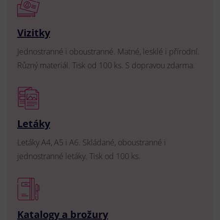
Vizitky
Jednostranné i oboustranné. Matné, lesklé i přírodní.
Různý materiál. Tisk od 100 ks. S dopravou zdarma.
Letáky
Letáky A4, A5 i A6. Skládané, oboustranné i
jednostranné letáky. Tisk od 100 ks.
Katalogy a brožury