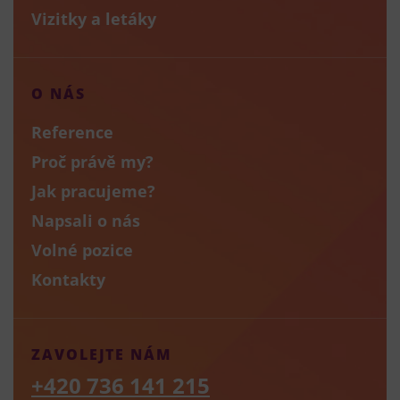
Vizitky a letáky
O NÁS
Reference
Proč právě my?
Jak pracujeme?
Napsali o nás
Volné pozice
Kontakty
ZAVOLEJTE NÁM
+420 736 141 215