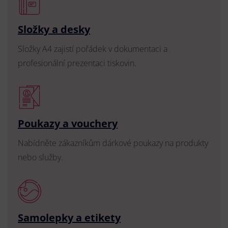
Složky a desky
Složky A4 zajistí pořádek v dokumentaci a
profesionální prezentaci tiskovin.
Poukazy a vouchery
Nabídněte zákazníkům dárkové poukazy na produkty
nebo služby.
Samolepky a etikety