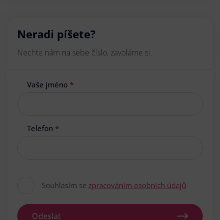
Neradi píšete?
Nechte nám na sebe číslo, zavoláme si.
Vaše jméno
*
Telefon
*
Souhlasím se
zpracováním osobních údajů
Odeslat