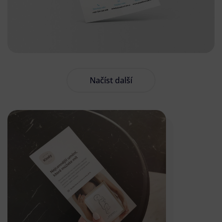
Načíst další