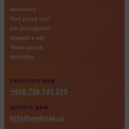
Reference
Proč právě my?
Jak pracujeme?
Napsali o nás
Volné pozice
Kontakty
ZAVOLEJTE NÁM
+420 736 141 215
NAPIŠTE NÁM
info@webnia.cz