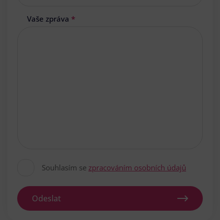
Vaše zpráva
*
Souhlasím se
zpracováním osobních údajů
Odeslat