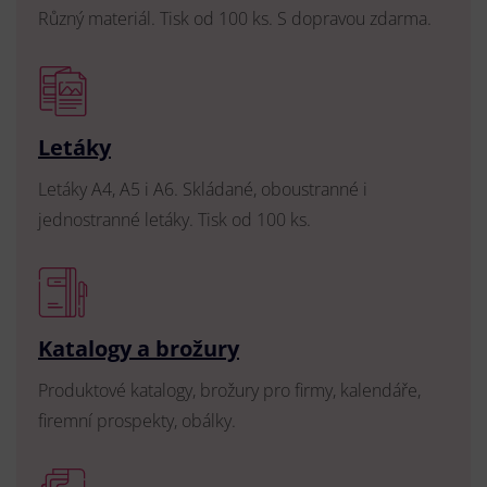
Různý materiál. Tisk od 100 ks. S dopravou zdarma.
Letáky
Letáky A4, A5 i A6. Skládané, oboustranné i
jednostranné letáky. Tisk od 100 ks.
Katalogy a brožury
Produktové katalogy, brožury pro firmy, kalendáře,
firemní prospekty, obálky.