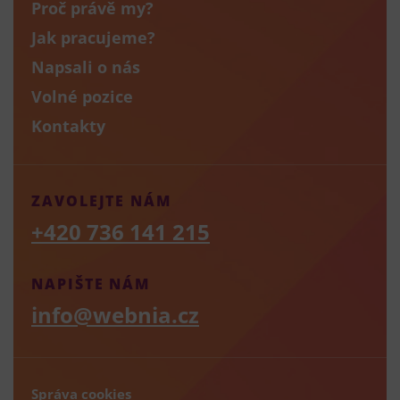
Proč právě my?
Jak pracujeme?
Napsali o nás
Volné pozice
Kontakty
ZAVOLEJTE NÁM
+420 736 141 215
NAPIŠTE NÁM
info@webnia.cz
Správa cookies