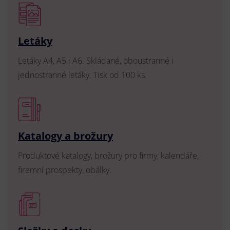
Letáky
Letáky A4, A5 i A6. Skládané, oboustranné i
jednostranné letáky. Tisk od 100 ks.
Katalogy a brožury
Produktové katalogy, brožury pro firmy, kalendáře,
firemní prospekty, obálky.