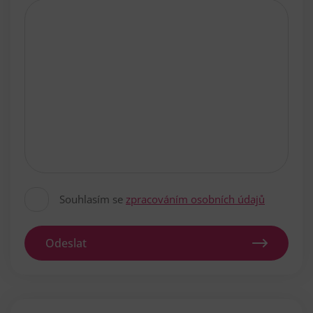
Souhlasím se
zpracováním osobních údajů
Odeslat