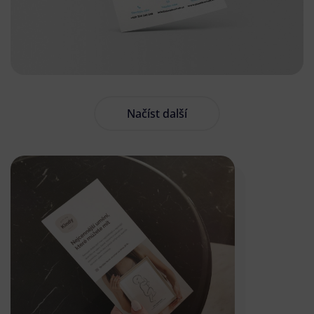
Načíst další