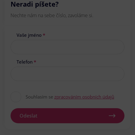
Neradi píšete?
Nechte nám na sebe číslo, zavoláme si.
Vaše jméno
*
Telefon
*
Souhlasím se
zpracováním osobních údajů
Odeslat