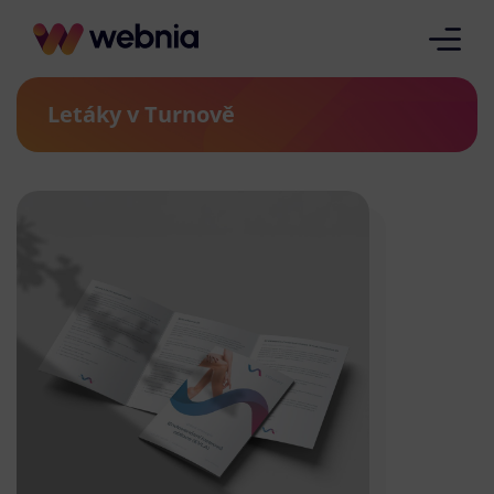
Letáky v Turnově