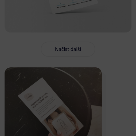
Načíst další