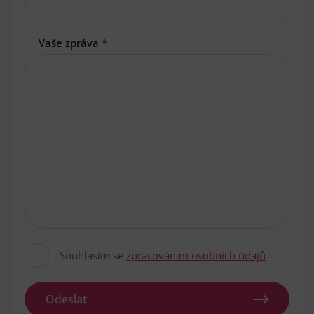
Vaše zpráva
*
Souhlasím se
zpracováním osobních údajů
Odeslat