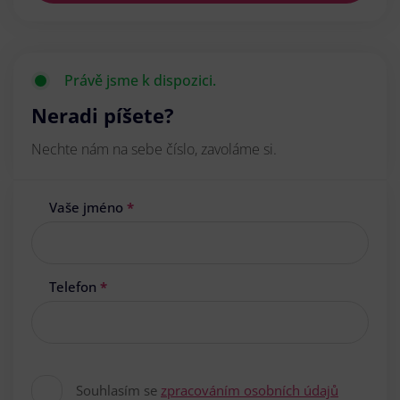
Právě jsme k dispozici.
Neradi píšete?
Nechte nám na sebe číslo, zavoláme si.
Vaše jméno
*
Telefon
*
Souhlasím se
zpracováním osobních údajů