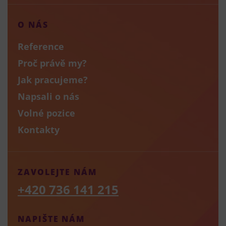
O NÁS
Reference
Proč právě my?
Jak pracujeme?
Napsali o nás
Volné pozice
Kontakty
ZAVOLEJTE NÁM
+420 736 141 215
NAPIŠTE NÁM