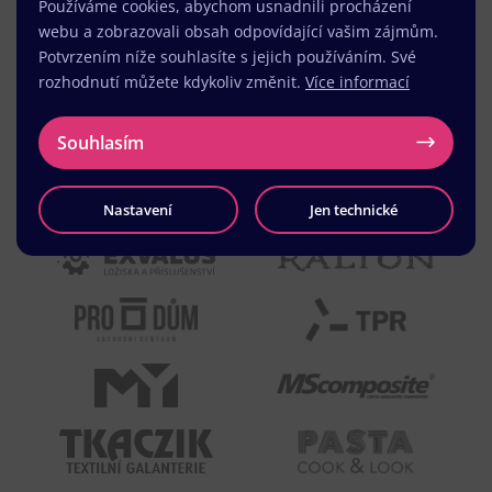
Používáme cookies, abychom usnadnili procházení
webu a zobrazovali obsah odpovídající vašim zájmům.
Potvrzením níže souhlasíte s jejich používáním. Své
rozhodnutí můžete kdykoliv změnit.
Více informací
Souhlasím
Nastavení
Jen technické