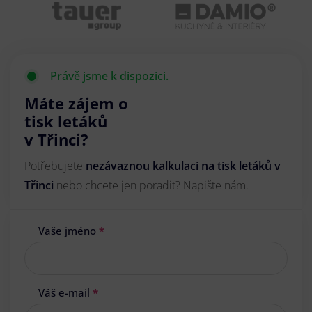
Právě jsme k dispozici.
Máte zájem o
tisk letáků
v Třinci?
Potřebujete
nezávaznou kalkulaci na tisk letáků v
Třinci
nebo chcete jen poradit? Napište nám.
Vaše jméno
*
Váš e-mail
*