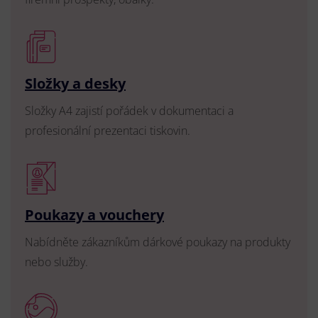
Složky a desky
Složky A4 zajistí pořádek v dokumentaci a
profesionální prezentaci tiskovin.
Poukazy a vouchery
Nabídněte zákazníkům dárkové poukazy na produkty
nebo služby.