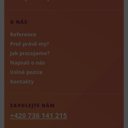
O NÁS
Reference
Proč právě my?
Jak pracujeme?
Napsali o nás
Volné pozice
Kontakty
ZAVOLEJTE NÁM
+420 736 141 215