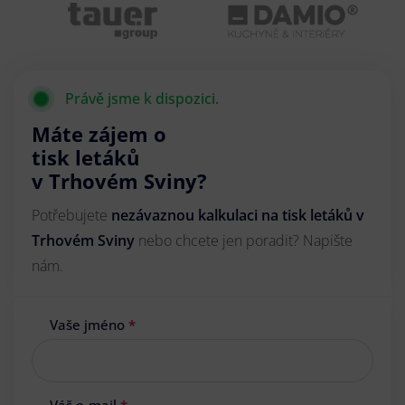
Právě jsme k dispozici.
Máte zájem o
tisk letáků
v Trhovém Sviny?
Potřebujete
nezávaznou kalkulaci na tisk letáků v
Trhovém Sviny
nebo chcete jen poradit? Napište
nám.
Vaše jméno
*