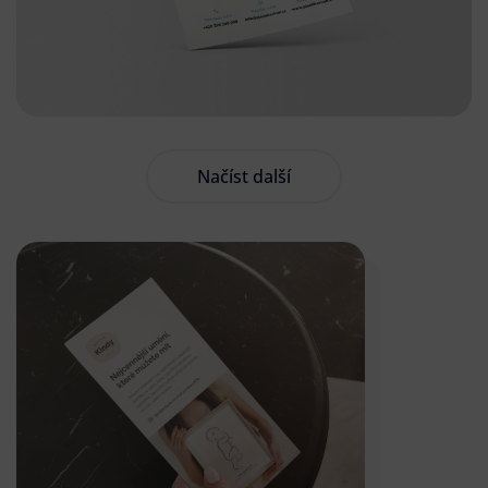
Načíst další