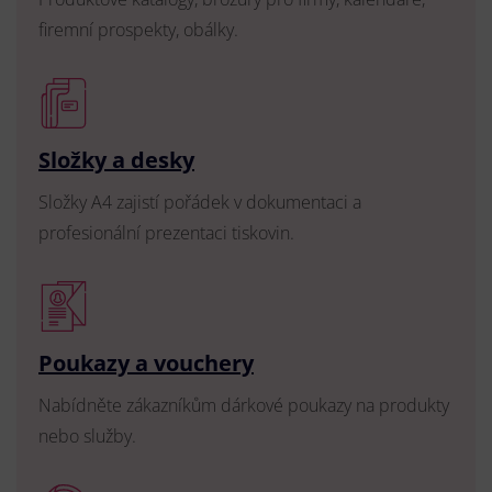
firemní prospekty, obálky.
Složky a desky
Složky A4 zajistí pořádek v dokumentaci a
profesionální prezentaci tiskovin.
Poukazy a vouchery
Nabídněte zákazníkům dárkové poukazy na produkty
nebo služby.