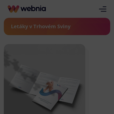
Letáky v Trhovém Sviny