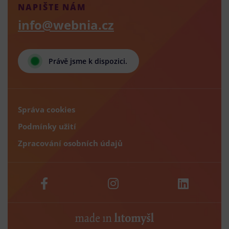
NAPIŠTE NÁM
info@webnia.cz
Právě jsme k dispozici.
Správa cookies
Podmínky užití
Zpracování osobních údajů