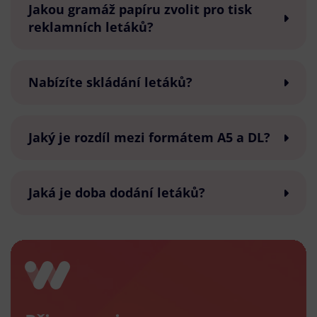
Jakou gramáž papíru zvolit pro tisk
reklamních letáků?
Nabízíte skládání letáků?
Jaký je rozdíl mezi formátem A5 a DL?
Jaká je doba dodání letáků?