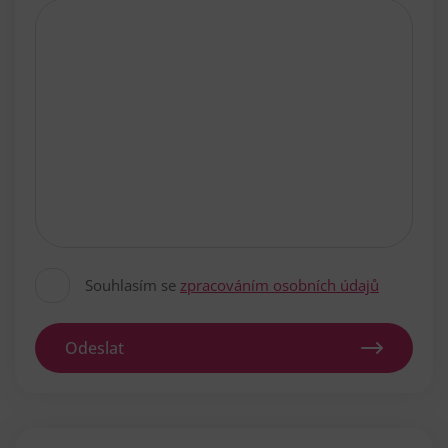
Souhlasím se
zpracováním osobních údajů
Odeslat