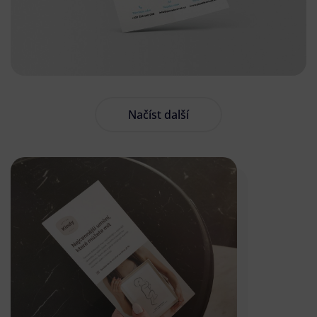
Načíst další