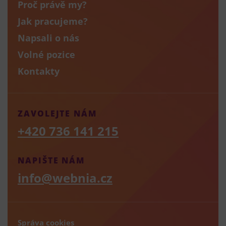
Proč právě my?
Jak pracujeme?
Napsali o nás
Volné pozice
Kontakty
ZAVOLEJTE NÁM
+420 736 141 215
NAPIŠTE NÁM
info@webnia.cz
Správa cookies