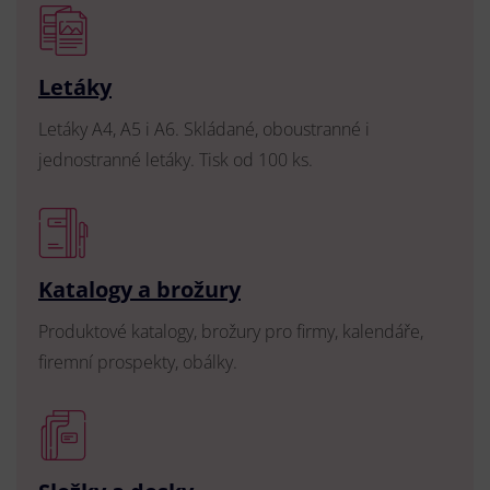
Letáky
Letáky A4, A5 i A6. Skládané, oboustranné i
jednostranné letáky. Tisk od 100 ks.
Katalogy a brožury
Produktové katalogy, brožury pro firmy, kalendáře,
firemní prospekty, obálky.