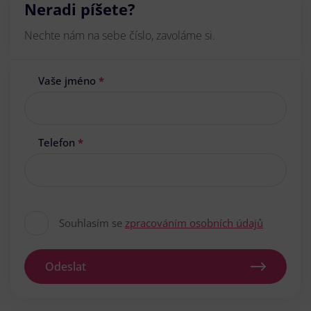
Neradi píšete?
Nechte nám na sebe číslo, zavoláme si.
Vaše jméno
*
Telefon
*
Souhlasím se
zpracováním osobních údajů
Odeslat