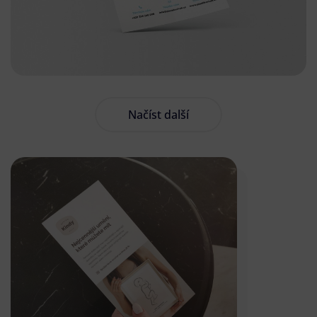
Načíst další