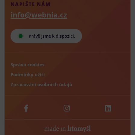
NAPIŠTE NÁM
info@webnia.cz
Právě jsme k dispozici.
Správa cookies
Podmínky užití
Zpracování osobních údajů