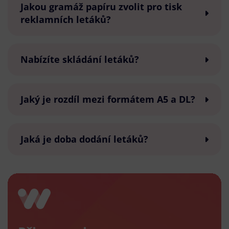
Jakou gramáž papíru zvolit pro tisk
reklamních letáků?
Nabízíte skládání letáků?
Jaký je rozdíl mezi formátem A5 a DL?
Jaká je doba dodání letáků?