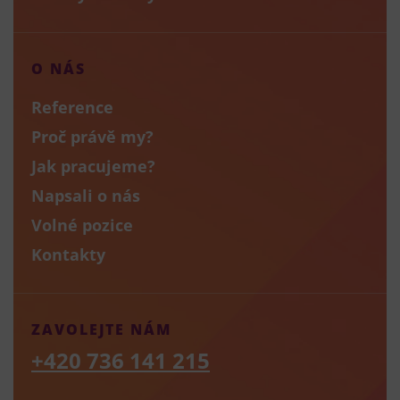
O NÁS
Reference
Proč právě my?
Jak pracujeme?
Napsali o nás
Volné pozice
Kontakty
ZAVOLEJTE NÁM
+420 736 141 215