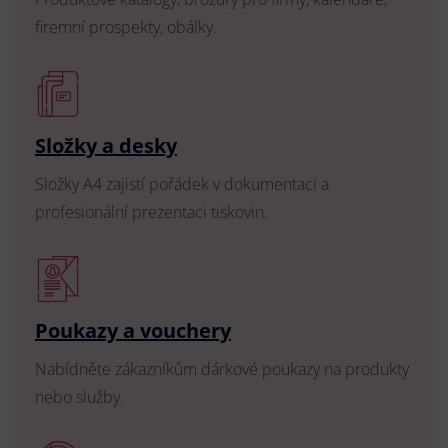
firemní prospekty, obálky.
Složky a desky
Složky A4 zajistí pořádek v dokumentaci a
profesionální prezentaci tiskovin.
Poukazy a vouchery
Nabídněte zákazníkům dárkové poukazy na produkty
nebo služby.