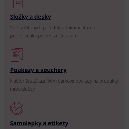
Složky a desky
Složky A4 zajistí pořádek v dokumentaci a
profesionální prezentaci tiskovin.
Poukazy a vouchery
Nabídněte zákazníkům dárkové poukazy na produkty
nebo služby.
Samolepky a etikety