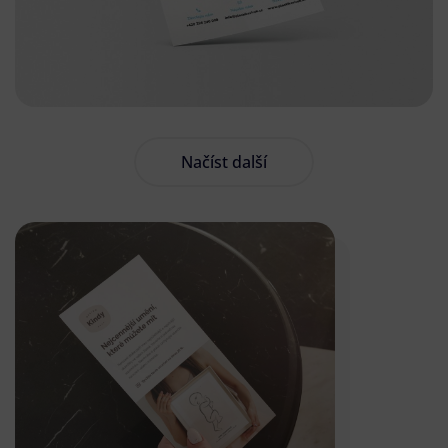
Načíst další