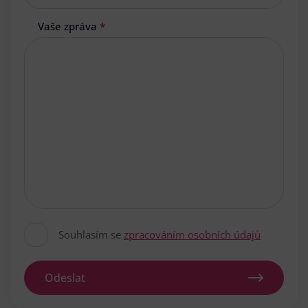
Vaše zpráva
*
Souhlasím se
zpracováním osobních údajů
Odeslat