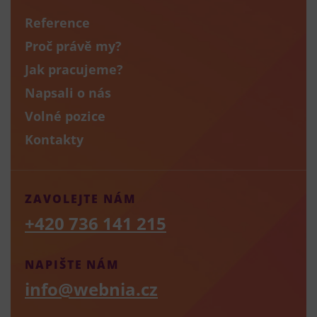
Reference
Proč právě my?
Jak pracujeme?
Napsali o nás
Volné pozice
Kontakty
ZAVOLEJTE NÁM
+420 736 141 215
NAPIŠTE NÁM
info@webnia.cz