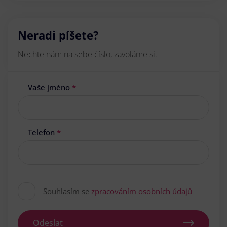
Neradi píšete?
Nechte nám na sebe číslo, zavoláme si.
Vaše jméno
*
Telefon
*
Souhlasím se
zpracováním osobních údajů
Odeslat