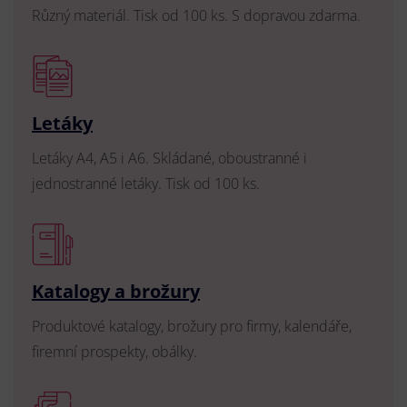
Různý materiál. Tisk od 100 ks. S dopravou zdarma.
Letáky
Letáky A4, A5 i A6. Skládané, oboustranné i
jednostranné letáky. Tisk od 100 ks.
Katalogy a brožury
Produktové katalogy, brožury pro firmy, kalendáře,
firemní prospekty, obálky.