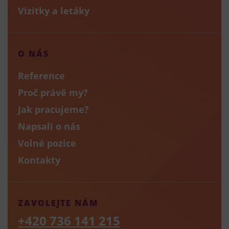
Vizitky a letáky
O NÁS
Reference
Proč právě my?
Jak pracujeme?
Napsali o nás
Volné pozice
Kontakty
ZAVOLEJTE NÁM
+420 736 141 215