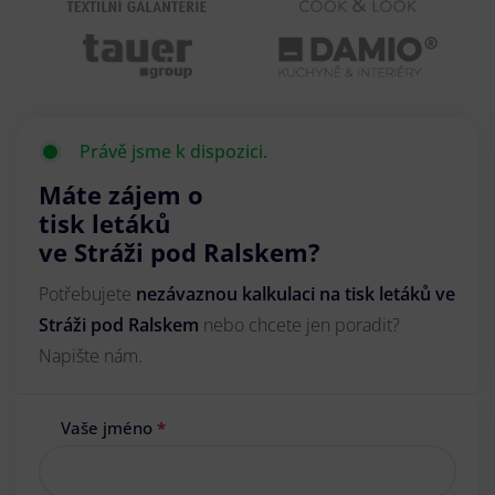
Právě jsme k dispozici.
Máte zájem o
tisk letáků
ve Stráži pod Ralskem?
Potřebujete
nezávaznou kalkulaci na tisk letáků ve
Stráži pod Ralskem
nebo chcete jen poradit?
Napište nám.
Vaše jméno
*