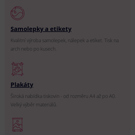
Samolepky a etikety
Kvalitní výroba samolepek, nálepek a etiket. Tisk na
arch nebo po kusech.
Plakáty
Široká nabídka tiskovin - od rozměru A4 až po A0.
Velký výběr materiálů.