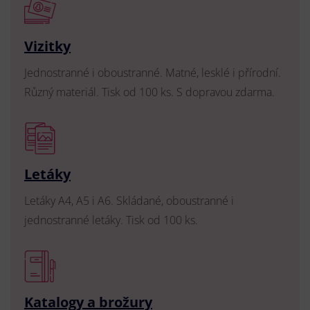
Vizitky
Jednostranné i oboustranné. Matné, lesklé i přírodní.
Různý materiál. Tisk od 100 ks. S dopravou zdarma.
Letáky
Letáky A4, A5 i A6. Skládané, oboustranné i
jednostranné letáky. Tisk od 100 ks.
Katalogy a brožury