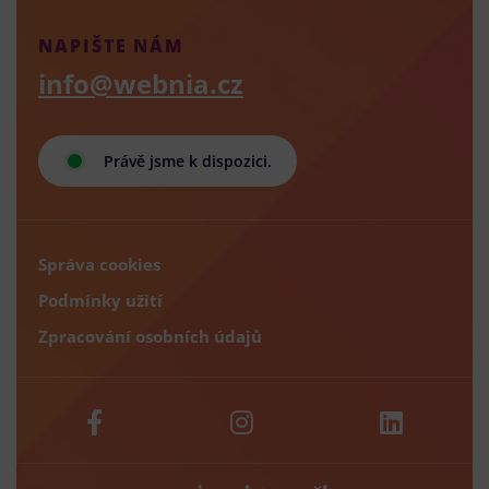
NAPIŠTE NÁM
info@webnia.cz
Právě jsme k dispozici.
Správa cookies
Podmínky užití
Zpracování osobních údajů