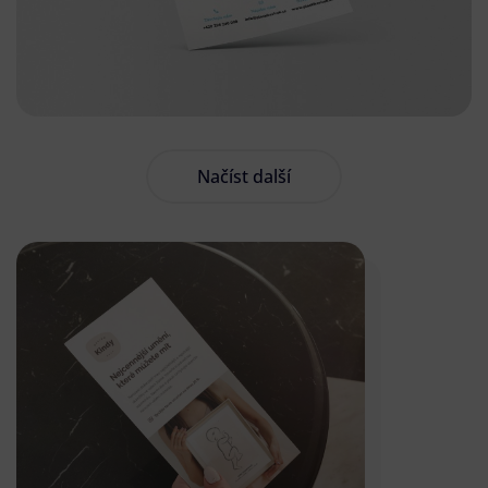
Načíst další