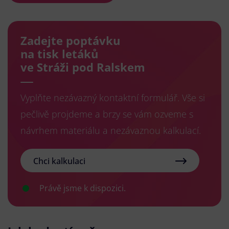
Zadejte poptávku
na tisk letáků
ve Stráži pod Ralskem
Vyplňte nezávazný kontaktní formulář. Vše si
pečlivě projdeme a brzy se vám ozveme s
návrhem materiálu a nezávaznou kalkulací.
Chci kalkulaci
Právě jsme k dispozici.