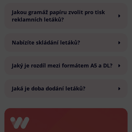
Jakou gramáž papíru zvolit pro tisk
reklamních letáků?
Nabízíte skládání letáků?
Jaký je rozdíl mezi formátem A5 a DL?
Jaká je doba dodání letáků?