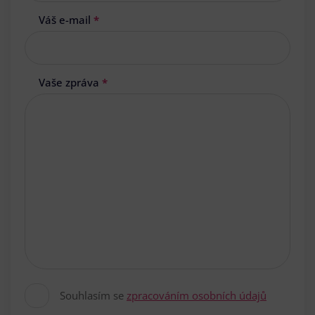
Váš e-mail
*
Vaše zpráva
*
Souhlasím se
zpracováním osobních údajů