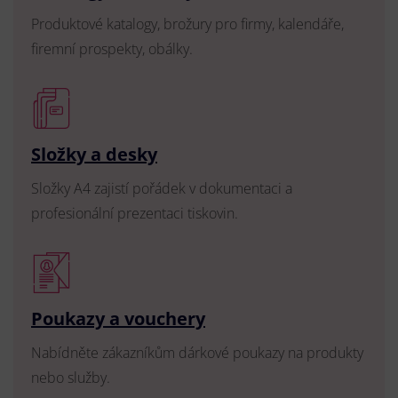
Produktové katalogy, brožury pro firmy, kalendáře,
firemní prospekty, obálky.
Složky a desky
Složky A4 zajistí pořádek v dokumentaci a
profesionální prezentaci tiskovin.
Poukazy a vouchery
Nabídněte zákazníkům dárkové poukazy na produkty
nebo služby.