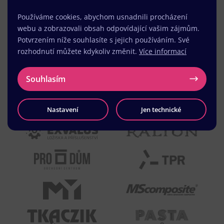
Používáme cookies, abychom usnadnili procházení
webu a zobrazovali obsah odpovídající vašim zájmům.
Potvrzením níže souhlasíte s jejich používáním. Své
rozhodnutí můžete kdykoliv změnit.
Více informací
Souhlasím
Nastavení
Jen technické