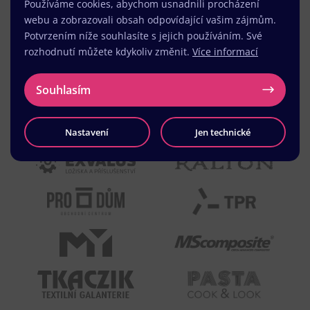
Používáme cookies, abychom usnadnili procházení
webu a zobrazovali obsah odpovídající vašim zájmům.
Potvrzením níže souhlasíte s jejich používáním. Své
rozhodnutí můžete kdykoliv změnit.
Více informací
Souhlasím
Nastavení
Jen technické