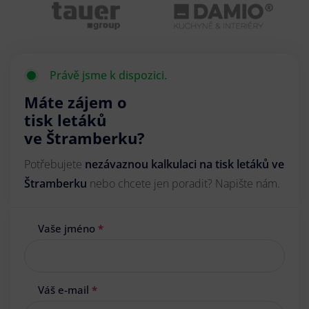
Právě jsme k dispozici.
Máte zájem o
tisk letáků
ve Štramberku?
Potřebujete
nezávaznou kalkulaci na tisk letáků ve
Štramberku
nebo chcete jen poradit? Napište nám.
Vaše jméno
*
Váš e-mail
*