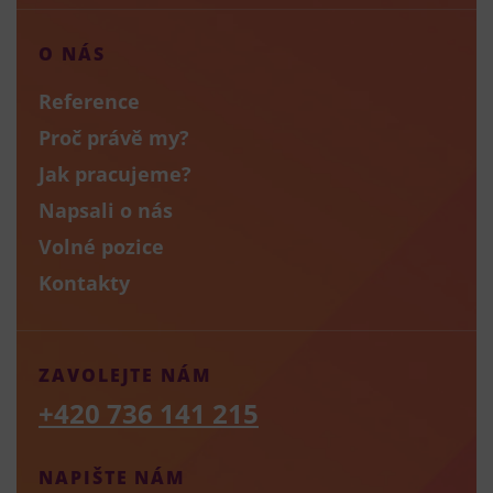
O NÁS
Reference
Proč právě my?
Jak pracujeme?
Napsali o nás
Volné pozice
Kontakty
ZAVOLEJTE NÁM
+420 736 141 215
NAPIŠTE NÁM