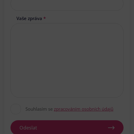
Vaše zpráva
*
Souhlasím se
zpracováním osobních údajů
Odeslat