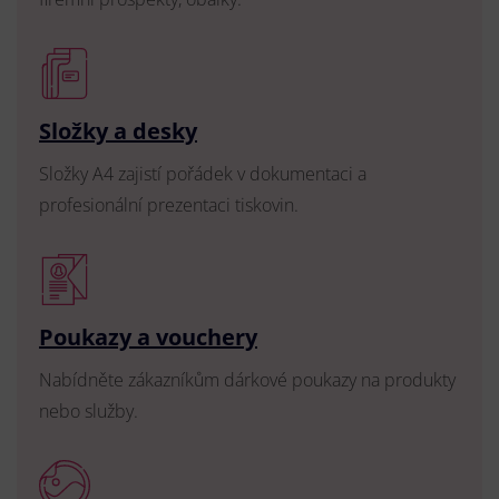
Složky a desky
Složky A4 zajistí pořádek v dokumentaci a
profesionální prezentaci tiskovin.
Poukazy a vouchery
Nabídněte zákazníkům dárkové poukazy na produkty
nebo služby.