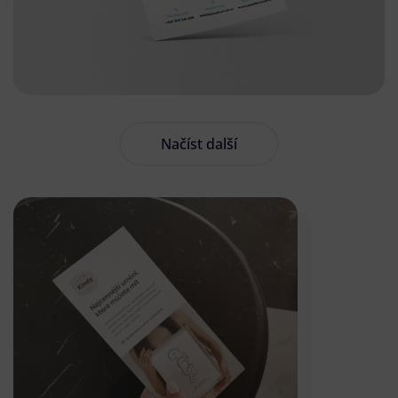
Načíst další