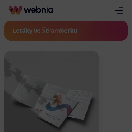
Letáky ve Štramberku