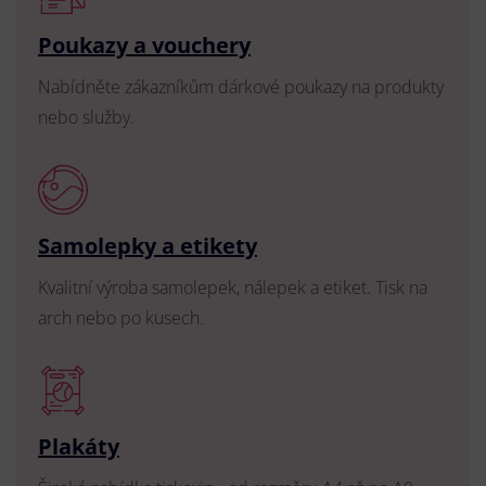
Poukazy a vouchery
Nabídněte zákazníkům dárkové poukazy na produkty
nebo služby.
Samolepky a etikety
Kvalitní výroba samolepek, nálepek a etiket. Tisk na
arch nebo po kusech.
Plakáty