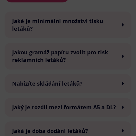
Jaké je minimální množství tisku
letáků?
Jakou gramáž papíru zvolit pro tisk
reklamních letáků?
Nabízíte skládání letáků?
Jaký je rozdíl mezi formátem A5 a DL?
Jaká je doba dodání letáků?