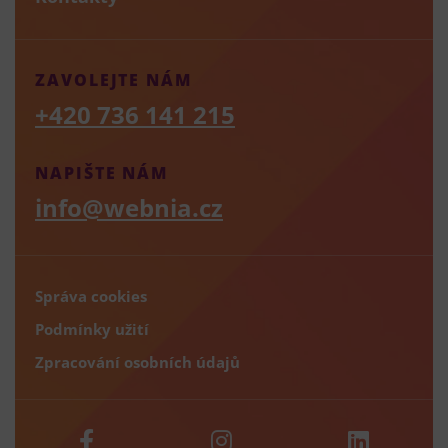
ZAVOLEJTE NÁM
+420 736 141 215
NAPIŠTE NÁM
info@webnia.cz
Správa cookies
Podmínky užití
Zpracování osobních údajů