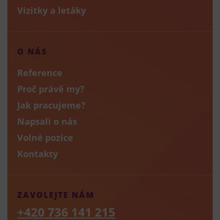
Vizitky a letáky
O NÁS
Reference
Proč právě my?
Jak pracujeme?
Napsali o nás
Volné pozice
Kontakty
ZAVOLEJTE NÁM
+420 736 141 215