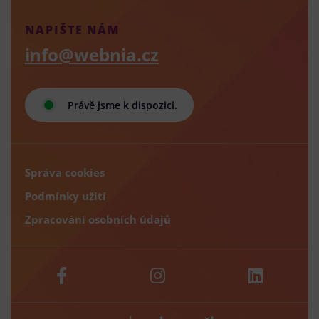
NAPIŠTE NÁM
info@webnia.cz
Právě jsme k dispozici.
Správa cookies
Podmínky užití
Zpracování osobních údajů