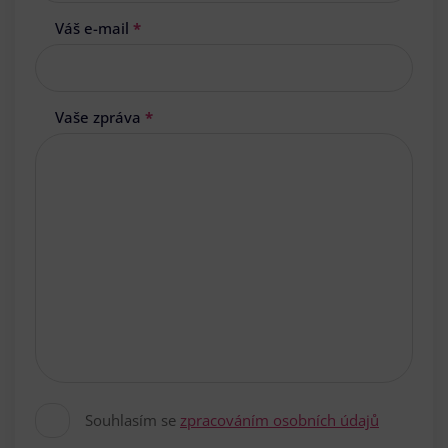
Váš e-mail
*
Vaše zpráva
*
Souhlasím se
zpracováním osobních údajů