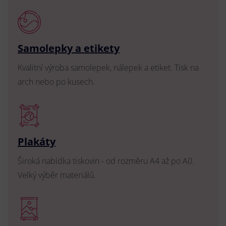
Samolepky a etikety
Kvalitní výroba samolepek, nálepek a etiket. Tisk na
arch nebo po kusech.
Plakáty
Široká nabídka tiskovin - od rozměru A4 až po A0.
Velký výběr materiálů.