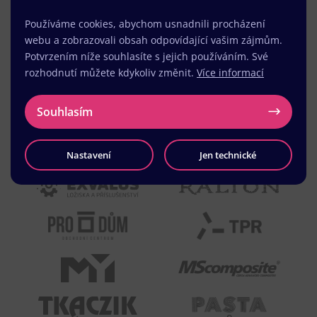
Používáme cookies, abychom usnadnili procházení
webu a zobrazovali obsah odpovídající vašim zájmům.
Potvrzením níže souhlasíte s jejich používáním. Své
rozhodnutí můžete kdykoliv změnit.
Více informací
Souhlasím
Nastavení
Jen technické