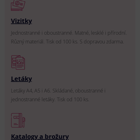
Vizitky
Jednostranné i oboustranné. Matné, lesklé i přírodní.
Různý materiál. Tisk od 100 ks. S dopravou zdarma.
Letáky
Letáky A4, A5 i A6. Skládané, oboustranné i
jednostranné letáky. Tisk od 100 ks.
Katalogy a brožury