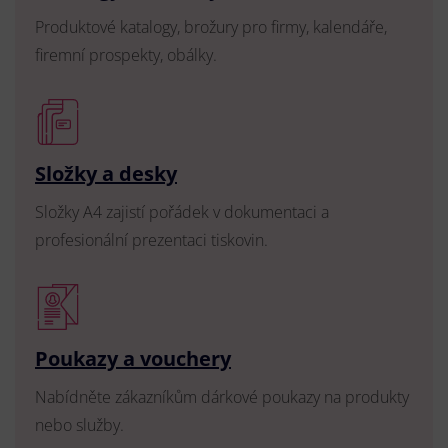
Produktové katalogy, brožury pro firmy, kalendáře,
firemní prospekty, obálky.
Složky a desky
Složky A4 zajistí pořádek v dokumentaci a
profesionální prezentaci tiskovin.
Poukazy a vouchery
Nabídněte zákazníkům dárkové poukazy na produkty
nebo služby.