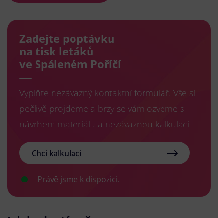
Zadejte poptávku
na tisk letáků
ve Spáleném Poříčí
Vyplňte nezávazný kontaktní formulář. Vše si
pečlivě projdeme a brzy se vám ozveme s
návrhem materiálu a nezávaznou kalkulací.
Chci kalkulaci
Právě jsme k dispozici.