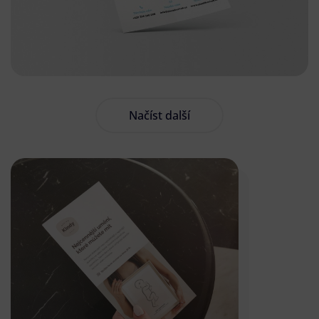
Načíst další