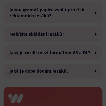
Jakou gramáž papíru zvolit pro tisk
reklamních letáků?
Nabízíte skládání letáků?
Jaký je rozdíl mezi formátem A5 a DL?
Jaká je doba dodání letáků?