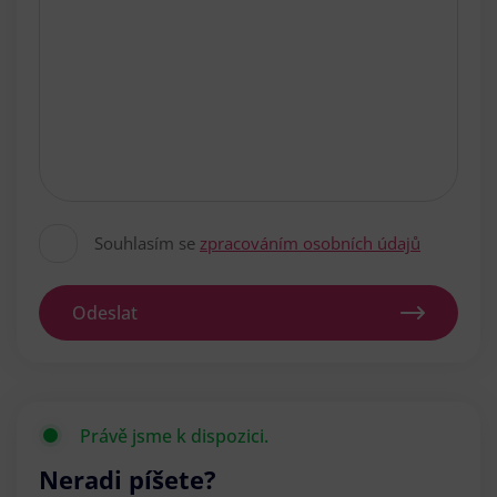
Souhlasím se
zpracováním osobních údajů
Odeslat
Právě jsme k dispozici.
Neradi píšete?