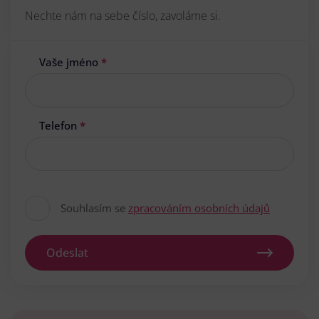
Nechte nám na sebe číslo, zavoláme si.
Vaše jméno
*
Telefon
*
Souhlasím se
zpracováním osobních údajů
Odeslat