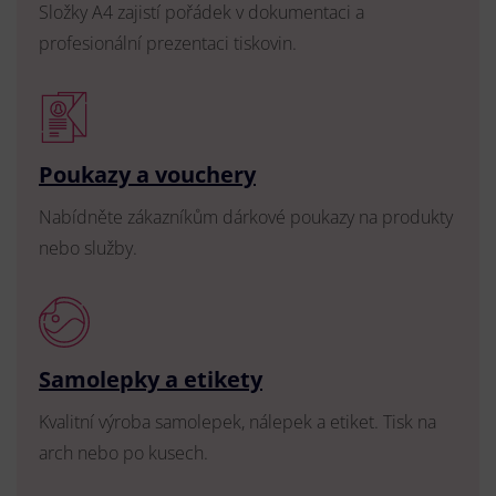
Složky A4 zajistí pořádek v dokumentaci a
profesionální prezentaci tiskovin.
Poukazy a vouchery
Nabídněte zákazníkům dárkové poukazy na produkty
nebo služby.
Samolepky a etikety
Kvalitní výroba samolepek, nálepek a etiket. Tisk na
arch nebo po kusech.