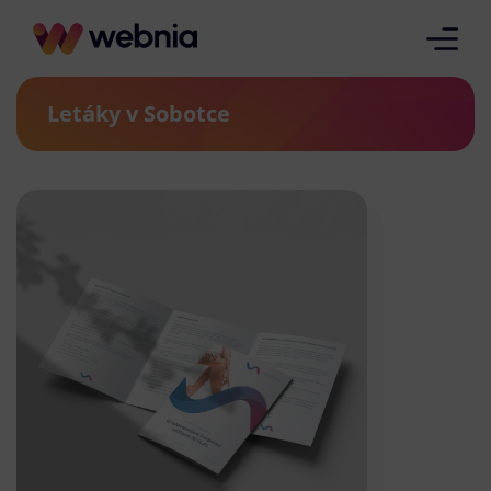
Letáky v Sobotce