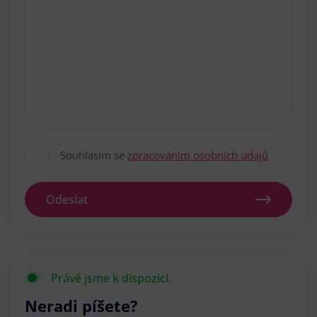
Souhlasím se
zpracováním osobních údajů
Odeslat
Právě jsme k dispozici.
Neradi píšete?