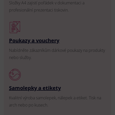
Složky A4 zajistí pořádek v dokumentaci a
profesionální prezentaci tiskovin.
Poukazy a vouchery
Nabídněte zákazníkům dárkové poukazy na produkty
nebo služby.
Samolepky a etikety
Kvalitní výroba samolepek, nálepek a etiket. Tisk na
arch nebo po kusech.