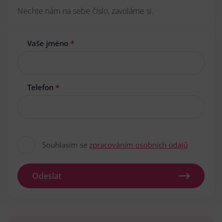
Nechte nám na sebe číslo, zavoláme si.
Vaše jméno
*
Telefon
*
Souhlasím se
zpracováním osobních údajů
Odeslat