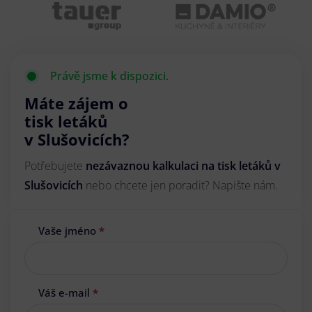
Právě jsme k dispozici.
Máte zájem o
tisk letáků
v Slušovicích?
Potřebujete
nezávaznou kalkulaci na tisk letáků v
Slušovicích
nebo chcete jen poradit? Napište nám.
Vaše jméno
*
Váš e-mail
*