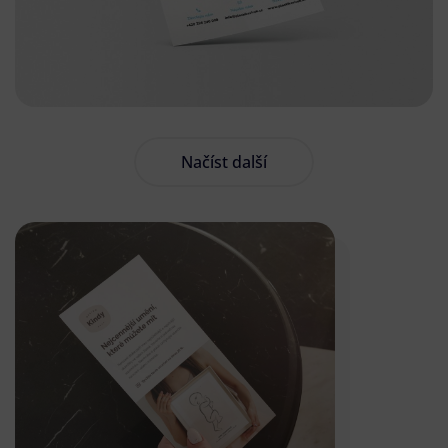
Načíst další