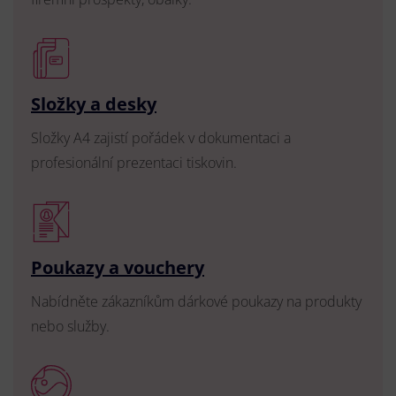
Složky a desky
Složky A4 zajistí pořádek v dokumentaci a
profesionální prezentaci tiskovin.
Poukazy a vouchery
Nabídněte zákazníkům dárkové poukazy na produkty
nebo služby.