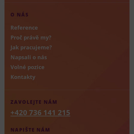
O NÁS
Reference
Proč právě my?
Jak pracujeme?
Napsali o nás
Volné pozice
Kontakty
ZAVOLEJTE NÁM
+420 736 141 215
NAPIŠTE NÁM