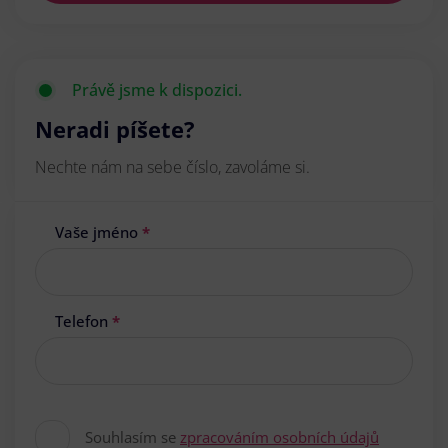
Právě jsme k dispozici.
Neradi píšete?
Nechte nám na sebe číslo, zavoláme si.
Vaše jméno
*
Telefon
*
Souhlasím se
zpracováním osobních údajů