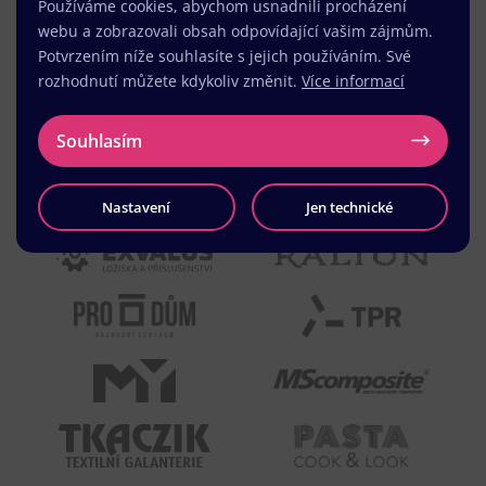
Používáme cookies, abychom usnadnili procházení
webu a zobrazovali obsah odpovídající vašim zájmům.
Potvrzením níže souhlasíte s jejich používáním. Své
rozhodnutí můžete kdykoliv změnit.
Více informací
Souhlasím
Nastavení
Jen technické