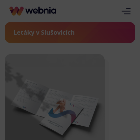
Letáky v Slušovicích