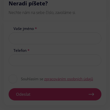
Neradi píšete?
Nechte nám na sebe číslo, zavoláme si.
Vaše jméno
*
Telefon
*
Souhlasím se
zpracováním osobních údajů
Odeslat