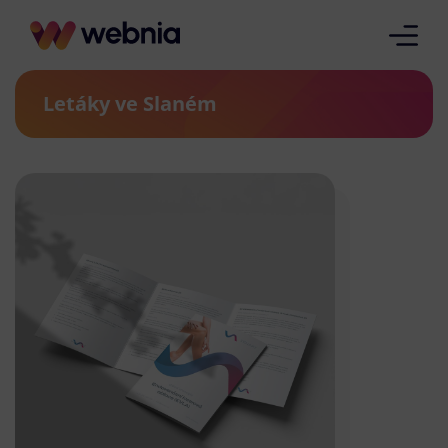
Letáky ve Slaném