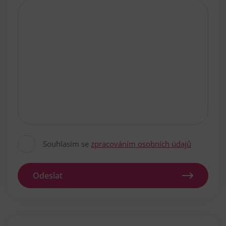
Souhlasím se
zpracováním osobních údajů
Odeslat