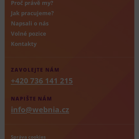
Proč právě my?
Jak pracujeme?
Napsali o nás
Volné pozice
Kontakty
ZAVOLEJTE NÁM
+420 736 141 215
NAPIŠTE NÁM
info@webnia.cz
Správa cookies