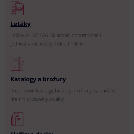
Letáky
Letáky A4, A5 i A6. Skládané, oboustranné i
jednostranné letáky. Tisk od 100 ks.
Katalogy a brožury
Produktové katalogy, brožury pro firmy, kalendáře,
firemní prospekty, obálky.