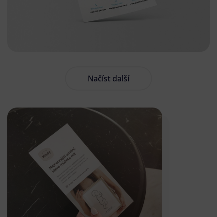
Načíst další