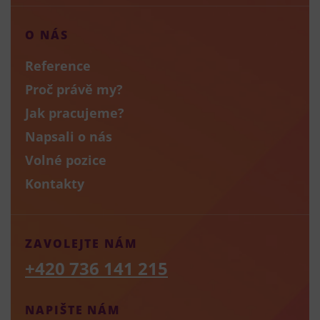
O NÁS
Reference
Proč právě my?
Jak pracujeme?
Napsali o nás
Volné pozice
Kontakty
ZAVOLEJTE NÁM
+420 736 141 215
NAPIŠTE NÁM