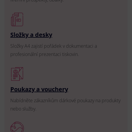
Složky a desky
Složky A4 zajistí pořádek v dokumentaci a
profesionální prezentaci tiskovin.
Poukazy a vouchery
Nabídněte zákazníkům dárkové poukazy na produkty
nebo služby.