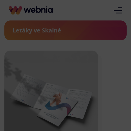
Letáky ve Skalné