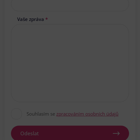
Vaše zpráva
*
Souhlasím se
zpracováním osobních údajů
Odeslat