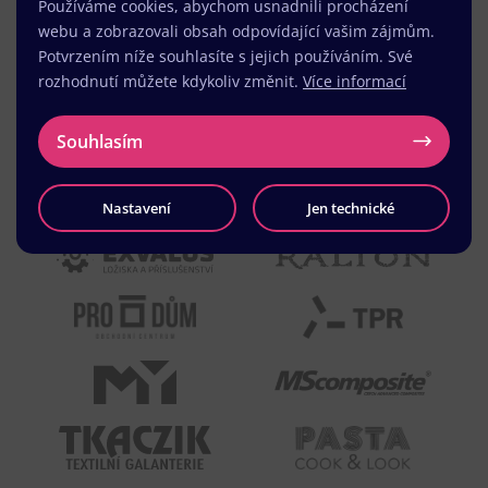
Používáme cookies, abychom usnadnili procházení
webu a zobrazovali obsah odpovídající vašim zájmům.
Potvrzením níže souhlasíte s jejich používáním. Své
rozhodnutí můžete kdykoliv změnit.
Více informací
Souhlasím
Nastavení
Jen technické