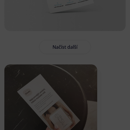
Načíst další