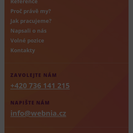
Reference
Proč právě my?
Jak pracujeme?
Napsali o nás
Volné pozice
Kontakty
ZAVOLEJTE NÁM
+420 736 141 215
NAPIŠTE NÁM
info@webnia.cz