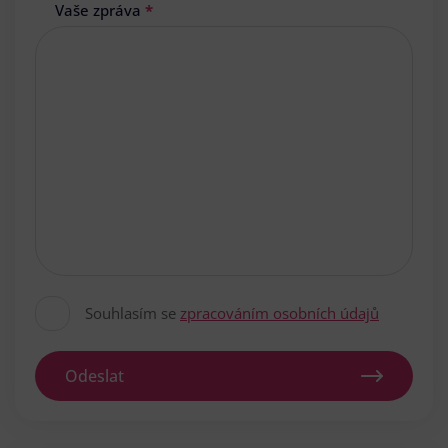
Vaše zpráva
*
Souhlasím se
zpracováním osobních údajů
Odeslat