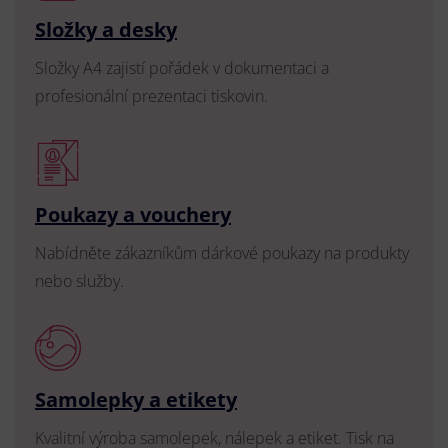
Složky a desky
Složky A4 zajistí pořádek v dokumentaci a
profesionální prezentaci tiskovin.
Poukazy a vouchery
Nabídněte zákazníkům dárkové poukazy na produkty
nebo služby.
Samolepky a etikety
Kvalitní výroba samolepek, nálepek a etiket. Tisk na