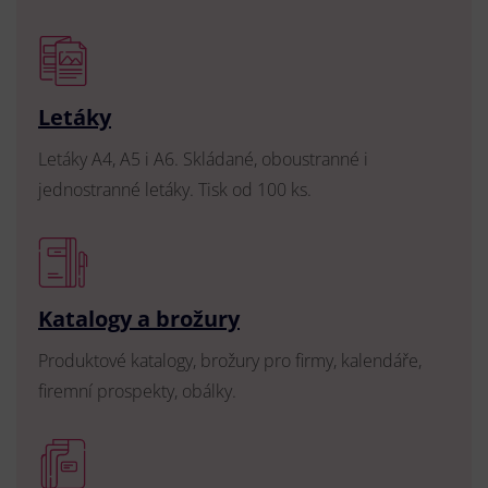
Letáky
Letáky A4, A5 i A6. Skládané, oboustranné i
jednostranné letáky. Tisk od 100 ks.
Katalogy a brožury
Produktové katalogy, brožury pro firmy, kalendáře,
firemní prospekty, obálky.