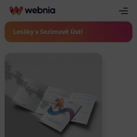
Letáky v Sezimově Ústí