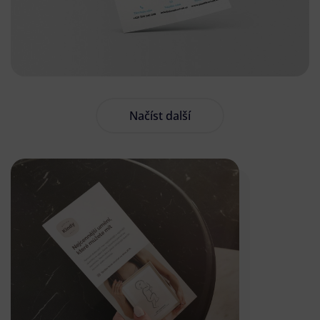
Načíst další