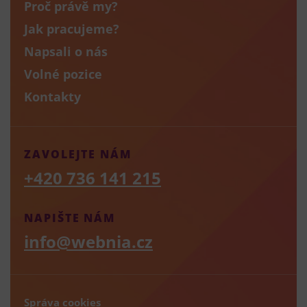
Proč právě my?
Jak pracujeme?
Napsali o nás
Volné pozice
Kontakty
ZAVOLEJTE NÁM
+420 736 141 215
NAPIŠTE NÁM
info@webnia.cz
Správa cookies