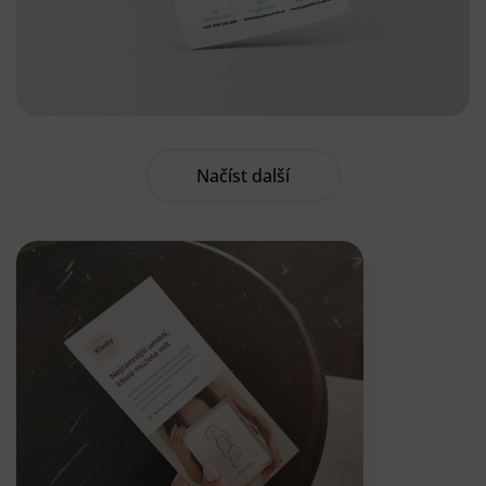
Načíst další