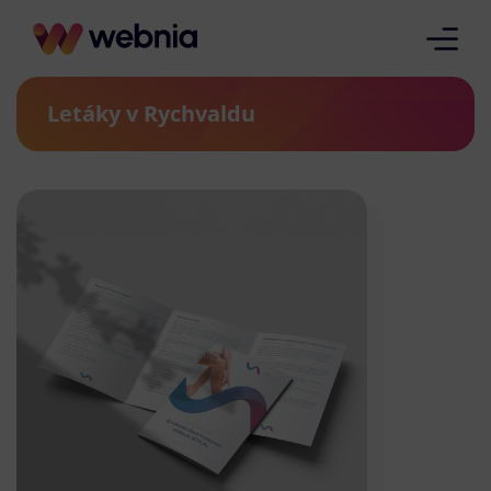
Letáky v Rychvaldu