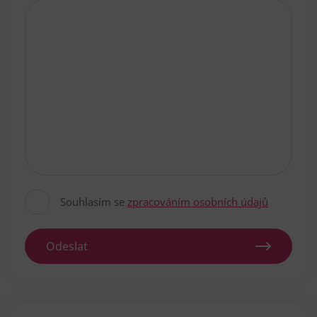
Souhlasím se
zpracováním osobních údajů
Odeslat