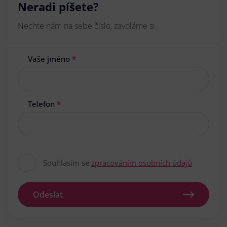
Neradi píšete?
Nechte nám na sebe číslo, zavoláme si.
Vaše jméno
*
Telefon
*
Souhlasím se
zpracováním osobních údajů
Odeslat