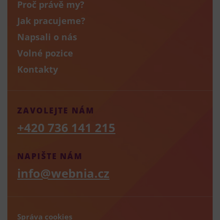
Proč právě my?
Jak pracujeme?
Napsali o nás
Volné pozice
Kontakty
ZAVOLEJTE NÁM
+420 736 141 215
NAPIŠTE NÁM
info@webnia.cz
Správa cookies