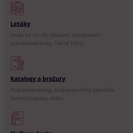
Letáky
Letáky A4, A5 i A6. Skládané, oboustranné i
jednostranné letáky. Tisk od 100 ks.
Katalogy a brožury
Produktové katalogy, brožury pro firmy, kalendáře,
firemní prospekty, obálky.