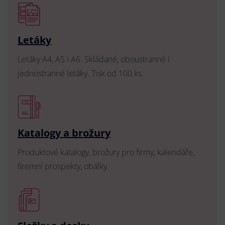
Letáky
Letáky A4, A5 i A6. Skládané, oboustranné i
jednostranné letáky. Tisk od 100 ks.
Katalogy a brožury
Produktové katalogy, brožury pro firmy, kalendáře,
firemní prospekty, obálky.