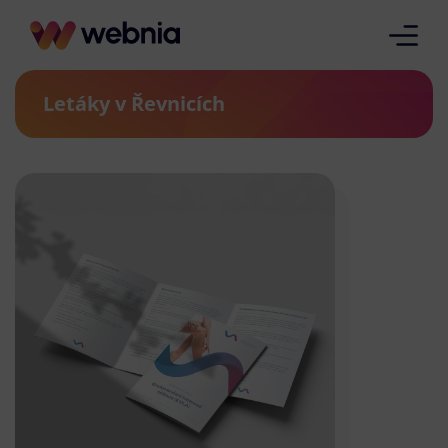
Letáky v Řevnicích