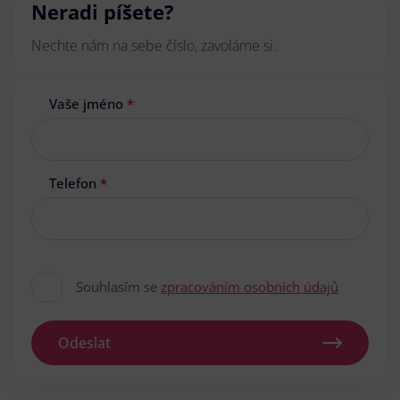
Neradi píšete?
Nechte nám na sebe číslo, zavoláme si.
Vaše jméno
*
Telefon
*
Souhlasím se
zpracováním osobních údajů
Odeslat