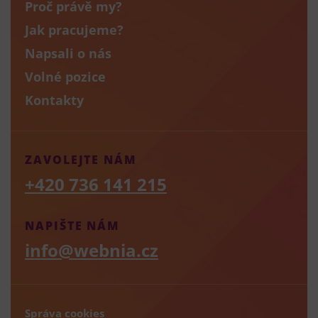
Proč právě my?
Jak pracujeme?
Napsali o nás
Volné pozice
Kontakty
ZAVOLEJTE NÁM
+420 736 141 215
NAPIŠTE NÁM
info@webnia.cz
Správa cookies