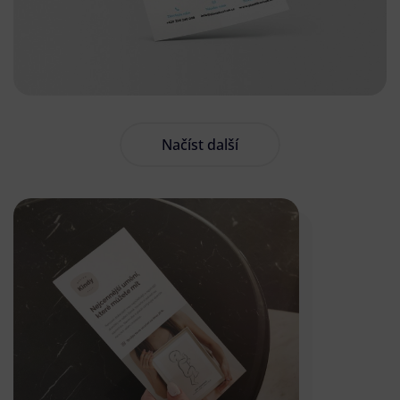
Načíst další