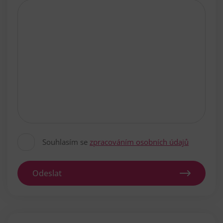
Souhlasím se
zpracováním osobních údajů
Odeslat