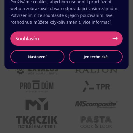
Používáme cookies, abychom usnadnili procházení
webu a zobrazovali obsah odpovídající vašim zájmům.
Potvrzením níže souhlasíte s jejich používáním. Své
rozhodnutí můžete kdykoliv změnit.
Více informací
Souhlasím
Nastavení
Jen technické