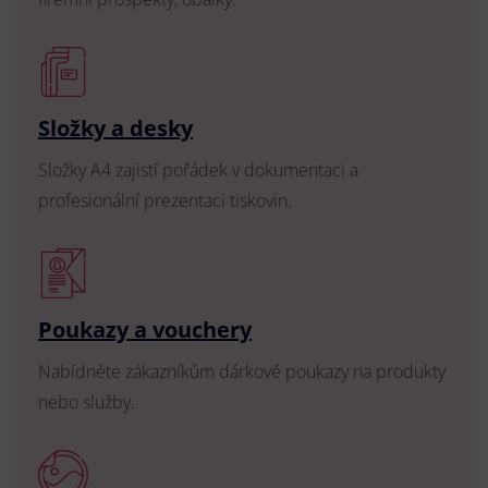
Složky a desky
Složky A4 zajistí pořádek v dokumentaci a
profesionální prezentaci tiskovin.
Poukazy a vouchery
Nabídněte zákazníkům dárkové poukazy na produkty
nebo služby.