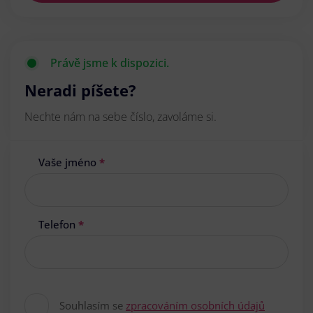
Právě jsme k dispozici.
Neradi píšete?
Nechte nám na sebe číslo, zavoláme si.
Vaše jméno
*
Telefon
*
Souhlasím se
zpracováním osobních údajů