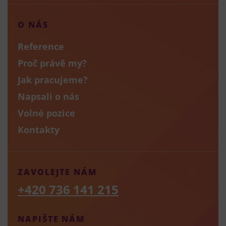
O NÁS
Reference
Proč právě my?
Jak pracujeme?
Napsali o nás
Volné pozice
Kontakty
ZAVOLEJTE NÁM
+420 736 141 215
NAPIŠTE NÁM