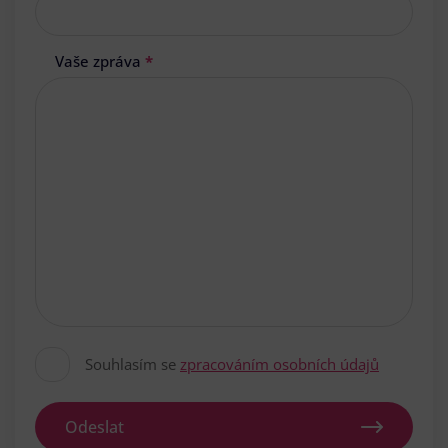
Vaše zpráva
*
Souhlasím se
zpracováním osobních údajů
Odeslat