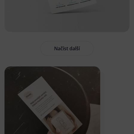
Načíst další