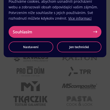
Používáme cookies, abychom usnadnili procházení
webu a zobrazovali obsah odpovídající vašim zájmům.
Potvrzením níže souhlasíte s jejich používáním. Své
rozhodnutí můžete kdykoliv změnit.
Více informací
Souhlasím
Nastavení
Jen technické