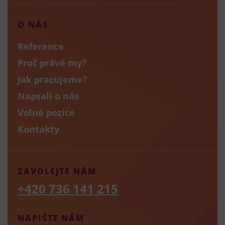
O NÁS
Reference
Proč právě my?
Jak pracujeme?
Napsali o nás
Volné pozice
Kontakty
ZAVOLEJTE NÁM
+420 736 141 215
NAPIŠTE NÁM