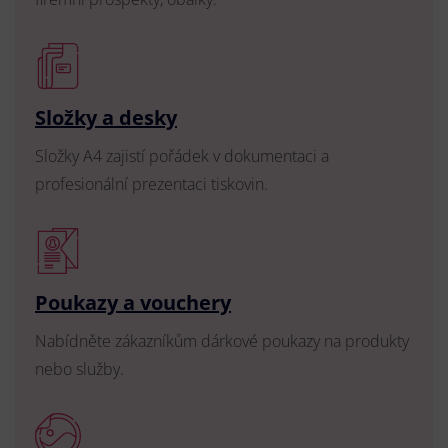
Složky a desky
Složky A4 zajistí pořádek v dokumentaci a
profesionální prezentaci tiskovin.
Poukazy a vouchery
Nabídněte zákazníkům dárkové poukazy na produkty
nebo služby.