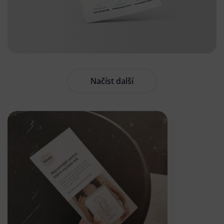
Načíst další