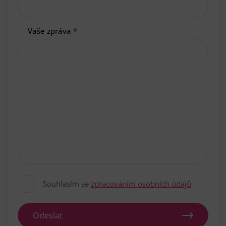
Vaše zpráva
*
Souhlasím se
zpracováním osobních údajů
Odeslat