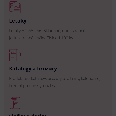
Letáky
Letáky A4, A5 i A6. Skládané, oboustranné i
jednostranné letáky. Tisk od 100 ks.
Katalogy a brožury
Produktové katalogy, brožury pro firmy, kalendáře,
firemní prospekty, obálky.