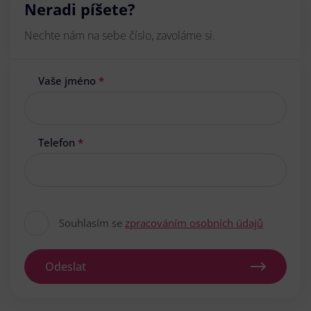
Neradi píšete?
Nechte nám na sebe číslo, zavoláme si.
Vaše jméno
*
Telefon
*
Souhlasím se
zpracováním osobních údajů
Odeslat