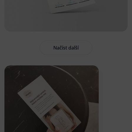
Načíst další