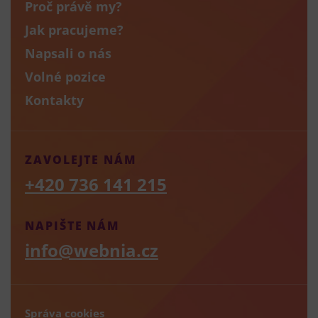
Proč právě my?
Jak pracujeme?
Napsali o nás
Volné pozice
Kontakty
ZAVOLEJTE NÁM
+420 736 141 215
NAPIŠTE NÁM
info@webnia.cz
Správa cookies