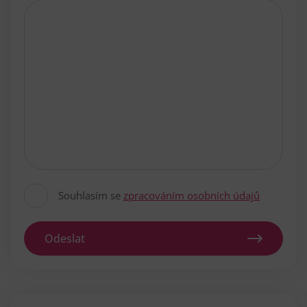
Souhlasím se
zpracováním osobních údajů
Odeslat