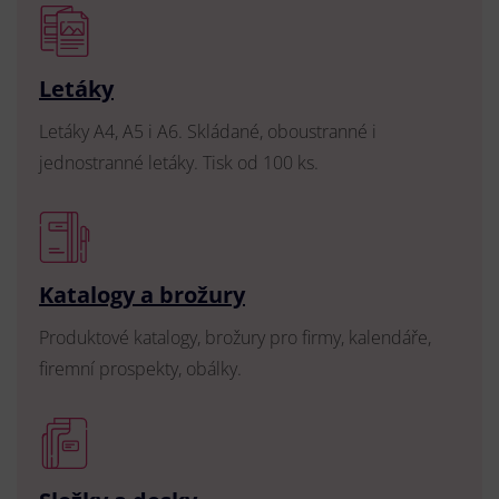
Letáky
Letáky A4, A5 i A6. Skládané, oboustranné i
jednostranné letáky. Tisk od 100 ks.
Katalogy a brožury
Produktové katalogy, brožury pro firmy, kalendáře,
firemní prospekty, obálky.