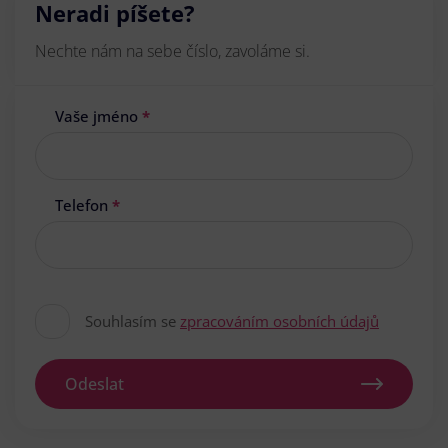
Neradi píšete?
Nechte nám na sebe číslo, zavoláme si.
Vaše jméno
*
Telefon
*
Souhlasím se
zpracováním osobních údajů
Odeslat