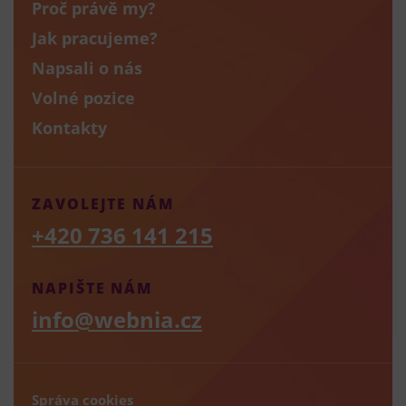
Proč právě my?
Jak pracujeme?
Napsali o nás
Volné pozice
Kontakty
ZAVOLEJTE NÁM
+420 736 141 215
NAPIŠTE NÁM
info@webnia.cz
Správa cookies