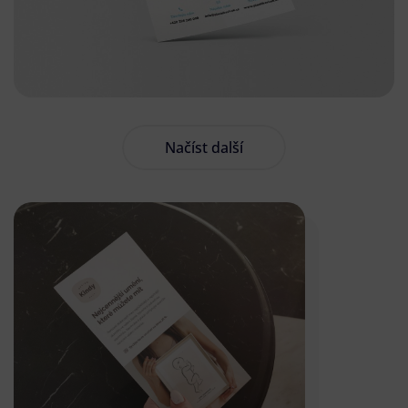
Načíst další