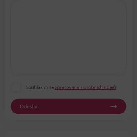
Souhlasím se
zpracováním osobních údajů
Odeslat