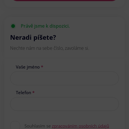
Právě jsme k dispozici.
Neradi píšete?
Nechte nám na sebe číslo, zavoláme si.
Vaše jméno
*
Telefon
*
Souhlasím se
zpracováním osobních údajů