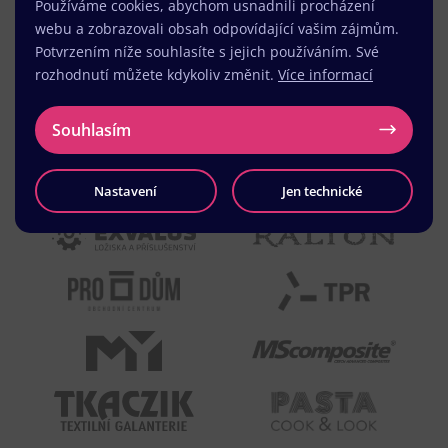
Používáme cookies, abychom usnadnili procházení
webu a zobrazovali obsah odpovídající vašim zájmům.
Potvrzením níže souhlasíte s jejich používáním. Své
rozhodnutí můžete kdykoliv změnit.
Více informací
Souhlasím
Nastavení
Jen technické