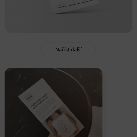
Načíst další