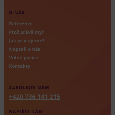
O NÁS
Reference
Proč právě my?
Jak pracujeme?
Napsali o nás
Volné pozice
Kontakty
ZAVOLEJTE NÁM
+420 736 141 215
NAPIŠTE NÁM