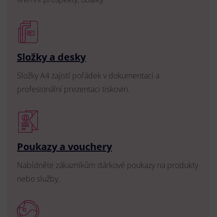
Složky a desky
Složky A4 zajistí pořádek v dokumentaci a
profesionální prezentaci tiskovin.
Poukazy a vouchery
Nabídněte zákazníkům dárkové poukazy na produkty
nebo služby.