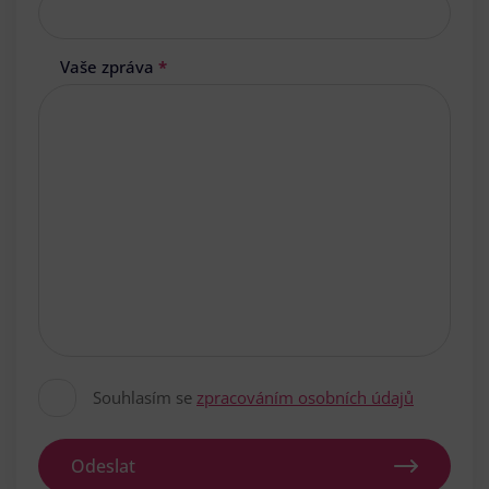
Vaše zpráva
*
Souhlasím se
zpracováním osobních údajů
Odeslat