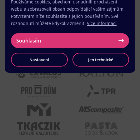
Používáme cookies, abychom usnadnili procházení
webu a zobrazovali obsah odpovídající vašim zájmům.
Potvrzením níže souhlasíte s jejich používáním. Své
rozhodnutí můžete kdykoliv změnit.
Více informací
Souhlasím
Nastavení
Jen technické