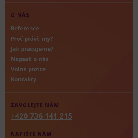
O NÁS
Reference
Proč právě my?
Jak pracujeme?
Napsali o nás
Volné pozice
Kontakty
ZAVOLEJTE NÁM
+420 736 141 215
NAPIŠTE NÁM