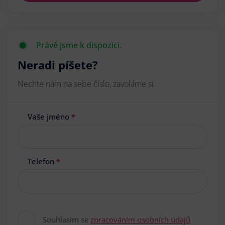
Právě jsme k dispozici.
Neradi píšete?
Nechte nám na sebe číslo, zavoláme si.
Vaše jméno
*
Telefon
*
Souhlasím se
zpracováním osobních údajů