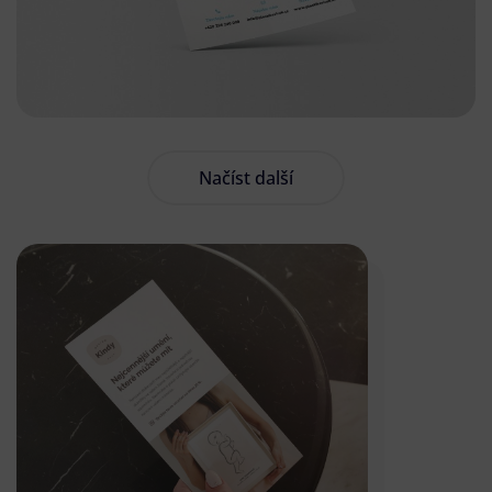
Načíst další