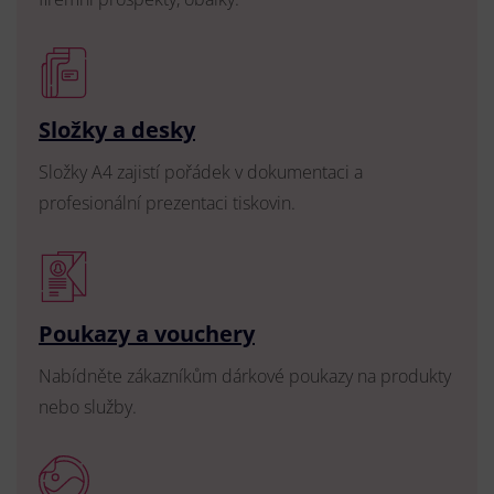
Složky a desky
Složky A4 zajistí pořádek v dokumentaci a
profesionální prezentaci tiskovin.
Poukazy a vouchery
Nabídněte zákazníkům dárkové poukazy na produkty
nebo služby.