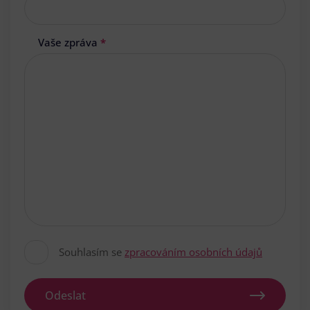
Vaše zpráva
*
Souhlasím se
zpracováním osobních údajů
Odeslat