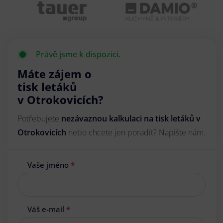
Právě jsme k dispozici.
Máte zájem o
tisk letáků
v Otrokovicích?
Potřebujete
nezávaznou kalkulaci na tisk letáků v
Otrokovicích
nebo chcete jen poradit? Napište nám.
Vaše jméno
*
Váš e-mail
*