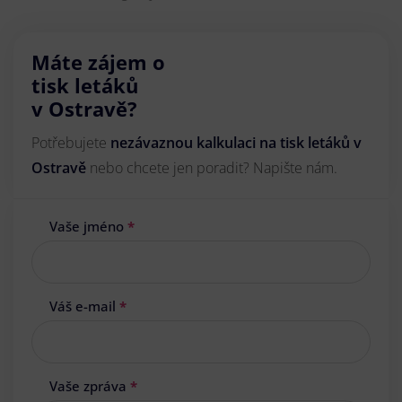
Máte zájem o
tisk letáků
v Ostravě?
Potřebujete
nezávaznou kalkulaci na tisk letáků v
Ostravě
nebo chcete jen poradit? Napište nám.
Vaše jméno
*
Váš e-mail
*
Vaše zpráva
*