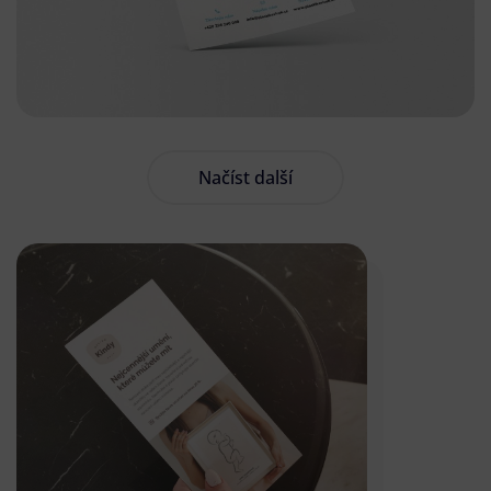
Načíst další