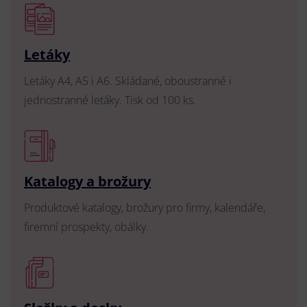
Letáky
Letáky A4, A5 i A6. Skládané, oboustranné i
jednostranné letáky. Tisk od 100 ks.
Katalogy a brožury
Produktové katalogy, brožury pro firmy, kalendáře,
firemní prospekty, obálky.