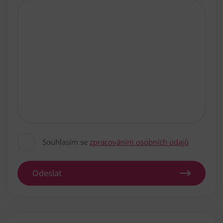
Souhlasím se
zpracováním osobních údajů
Odeslat