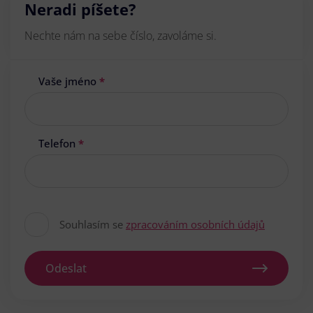
Neradi píšete?
Nechte nám na sebe číslo, zavoláme si.
Vaše jméno
*
Telefon
*
Souhlasím se
zpracováním osobních údajů
Odeslat