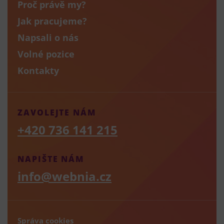
Proč právě my?
Jak pracujeme?
Napsali o nás
Volné pozice
Kontakty
ZAVOLEJTE NÁM
+420 736 141 215
NAPIŠTE NÁM
info@webnia.cz
Správa cookies