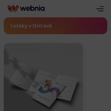
Letáky v Ostravě